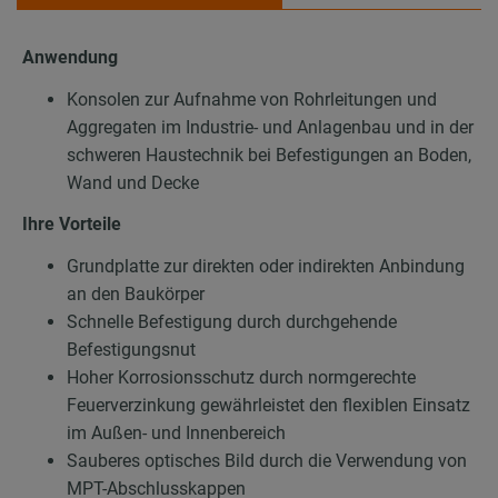
Anwendung
Konsolen zur Aufnahme von Rohrleitungen und
Aggregaten im Industrie- und Anlagenbau und in der
schweren Haustechnik bei Befestigungen an Boden,
Wand und Decke
Ihre Vorteile
Grundplatte zur direkten oder indirekten Anbindung
an den Baukörper
Schnelle Befestigung durch durchgehende
Befestigungsnut
Hoher Korrosionsschutz durch normgerechte
Feuerverzinkung gewährleistet den flexiblen Einsatz
im Außen- und Innenbereich
Sauberes optisches Bild durch die Verwendung von
MPT-Abschlusskappen