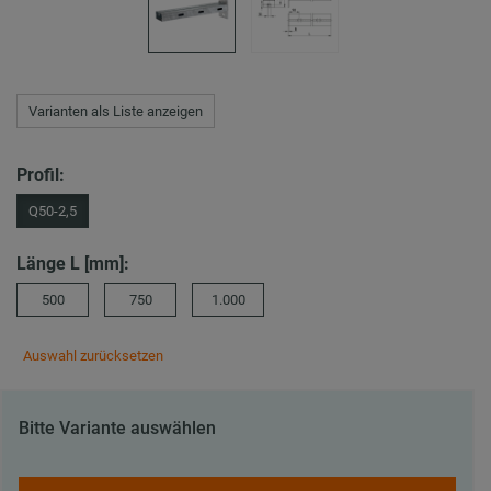
Varianten als Liste anzeigen
Profil:
Q50-2,5
Länge L [mm]:
500
750
1.000
Auswahl zurücksetzen
Bitte Variante auswählen