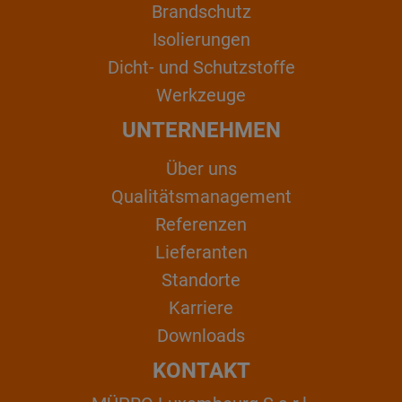
Brandschutz
Isolierungen
Dicht- und Schutzstoffe
Werkzeuge
UNTERNEHMEN
Über uns
Qualitätsmanagement
Referenzen
Lieferanten
Standorte
Karriere
Downloads
KONTAKT