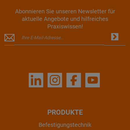
Abonnieren Sie unseren Newsletter für
aktuelle Angebote und hilfreiches
Praxiswissen!
PRODUKTE
Befestigungstechnik