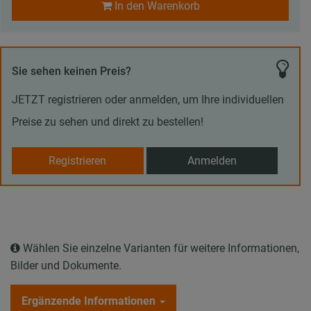
In den Warenkorb
Sie sehen keinen Preis?
JETZT registrieren oder anmelden, um Ihre individuellen
Preise zu sehen und direkt zu bestellen!
Registrieren
Anmelden
Wählen Sie einzelne Varianten für weitere Informationen,
Bilder und Dokumente.
Ergänzende Informationen