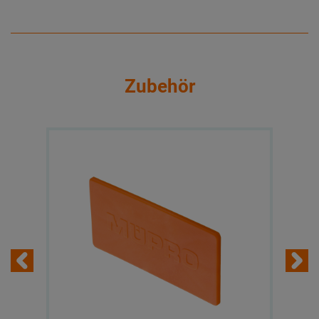
Zubehör