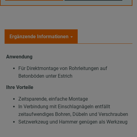
Ergänzende Informationen
Anwendung
Für Direktmontage von Rohrleitungen auf
Betonböden unter Estrich
Ihre Vorteile
Zeitsparende, einfache Montage
In Verbindung mit Einschlagnägeln entfällt
zeitaufwendiges Bohren, Dübeln und Verschrauben
Setzwerkzeug und Hammer genügen als Werkzeug