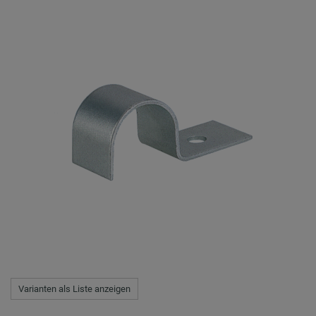
Varianten als Liste anzeigen