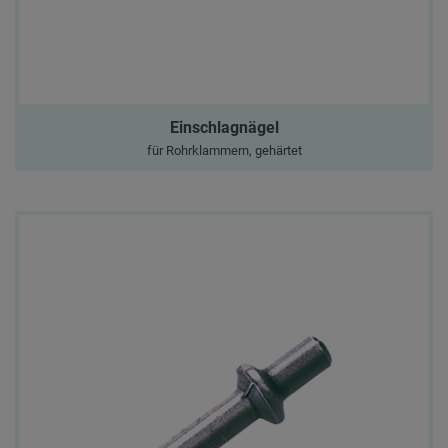
Einschlagnägel
für Rohrklammern, gehärtet