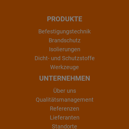
PRODUKTE
Befestigungstechnik
Brandschutz
Isolierungen
Dicht- und Schutzstoffe
Werkzeuge
UNTERNEHMEN
Über uns
Qualitätsmanagement
Referenzen
Lieferanten
Standorte