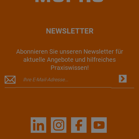
NEWSLETTER
Abonnieren Sie unseren Newsletter für
aktuelle Angebote und hilfreiches
Praxiswissen!