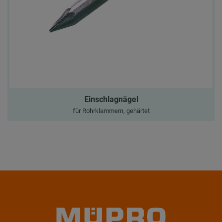
Einschlagnägel
für Rohrklammern, gehärtet