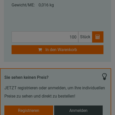
Gewicht/ME:
0,016 kg
Stück
In den Warenkorb
Sie sehen keinen Preis?
JETZT registrieren oder anmelden, um Ihre individuellen
Preise zu sehen und direkt zu bestellen!
Registrieren
Anmelden