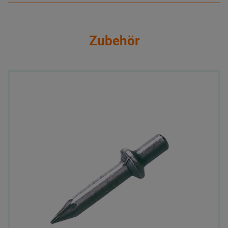
Zubehör