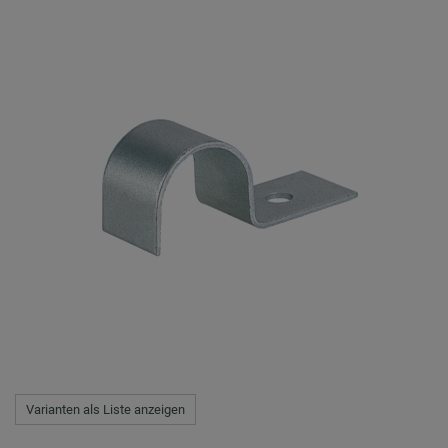
Varianten als Liste anzeigen