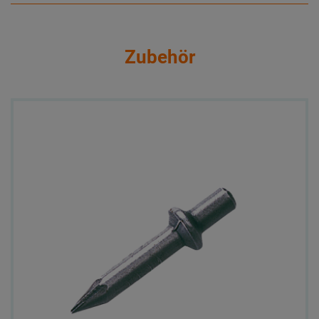
Zubehör