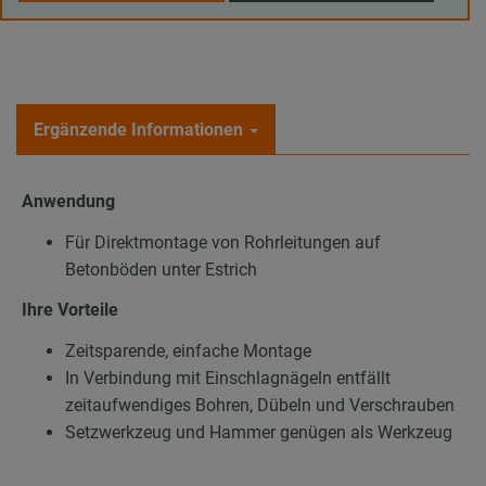
Ergänzende Informationen
Anwendung
Für Direktmontage von Rohrleitungen auf
Betonböden unter Estrich
Ihre Vorteile
Zeitsparende, einfache Montage
In Verbindung mit Einschlagnägeln entfällt
zeitaufwendiges Bohren, Dübeln und Verschrauben
Setzwerkzeug und Hammer genügen als Werkzeug