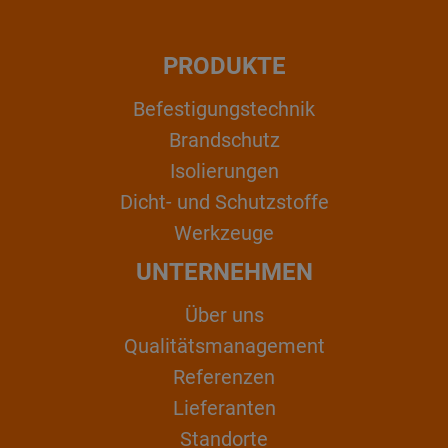
PRODUKTE
Befestigungstechnik
Brandschutz
Isolierungen
Dicht- und Schutzstoffe
Werkzeuge
UNTERNEHMEN
Über uns
Qualitätsmanagement
Referenzen
Lieferanten
Standorte