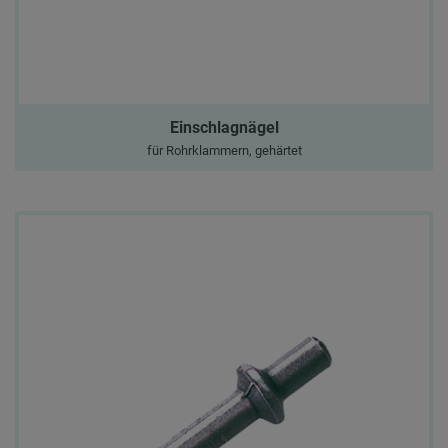
Einschlagnägel
für Rohrklammern, gehärtet