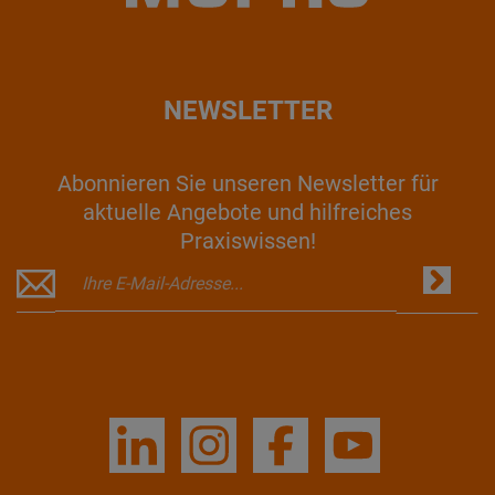
NEWSLETTER
Abonnieren Sie unseren Newsletter für
aktuelle Angebote und hilfreiches
Praxiswissen!