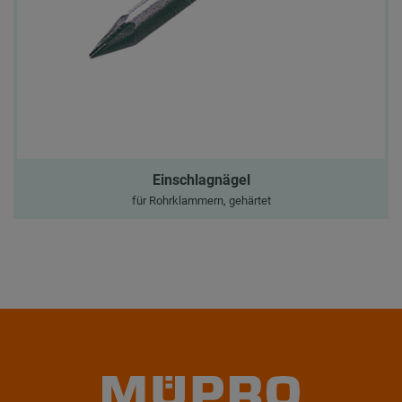
Einschlagnägel
für Rohrklammern, gehärtet