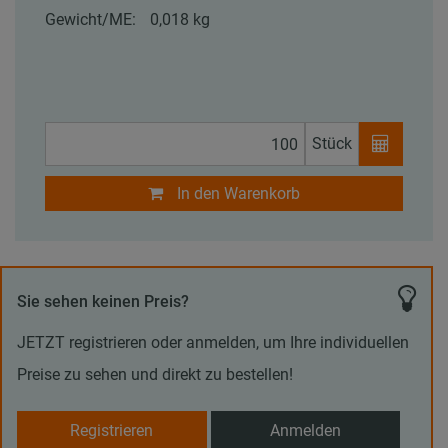
Gewicht/ME:
0,018 kg
Stück
In den Warenkorb
Sie sehen keinen Preis?
JETZT registrieren oder anmelden, um Ihre individuellen
Preise zu sehen und direkt zu bestellen!
Registrieren
Anmelden