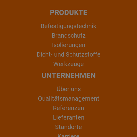
PRODUKTE
Befestigungstechnik
Brandschutz
Isolierungen
Dicht- und Schutzstoffe
Werkzeuge
UNTERNEHMEN
Über uns
Qualitätsmanagement
Referenzen
Lieferanten
Standorte
Karriere