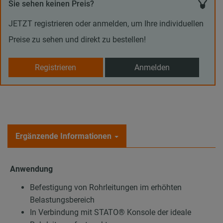
Sie sehen keinen Preis?
JETZT registrieren oder anmelden, um Ihre individuellen
Preise zu sehen und direkt zu bestellen!
Registrieren
Anmelden
Ergänzende Informationen
Anwendung
Befestigung von Rohrleitungen im erhöhten
Belastungsbereich
In Verbindung mit STATO® Konsole der ideale