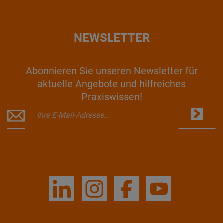
NEWSLETTER
Abonnieren Sie unseren Newsletter für
aktuelle Angebote und hilfreiches
Praxiswissen!