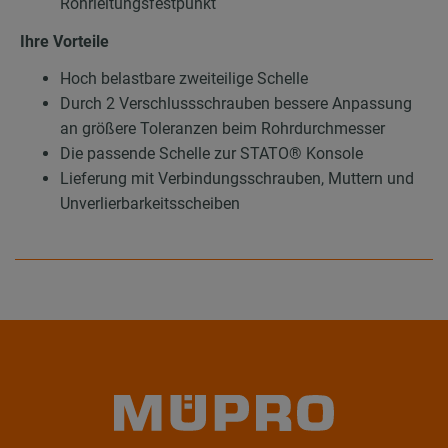
Rohrleitungsfestpunkt
Ihre Vorteile
Hoch belastbare zweiteilige Schelle
Durch 2 Verschlussschrauben bessere Anpassung
an größere Toleranzen beim Rohrdurchmesser
Die passende Schelle zur STATO® Konsole
Lieferung mit Verbindungsschrauben, Muttern und
Unverlierbarkeitsscheiben