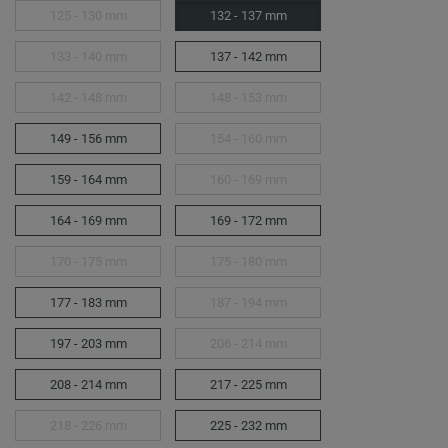
125 - 130 mm
132 - 137 mm
133 - 140 mm
137 - 142 mm
142 - 148 mm
148 - 153 mm
149 - 156 mm
154 - 160 mm
159 - 164 mm
160 - 169 mm
164 - 169 mm
169 - 172 mm
170 - 175 mm
175 - 180 mm
177 - 183 mm
187 - 194 mm
197 - 203 mm
206 - 214 mm
208 - 214 mm
217 - 225 mm
218 - 226 mm
225 - 232 mm