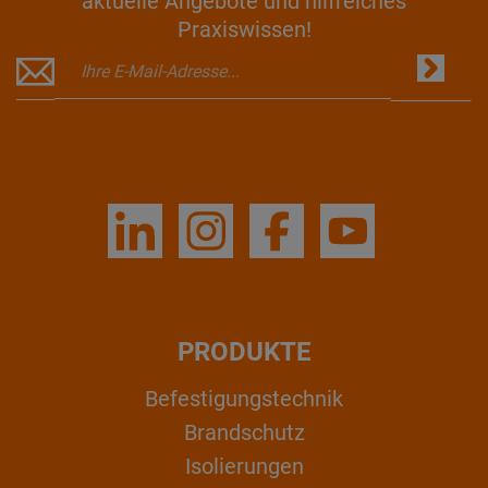
aktuelle Angebote und hilfreiches
Praxiswissen!
PRODUKTE
Befestigungstechnik
Brandschutz
Isolierungen