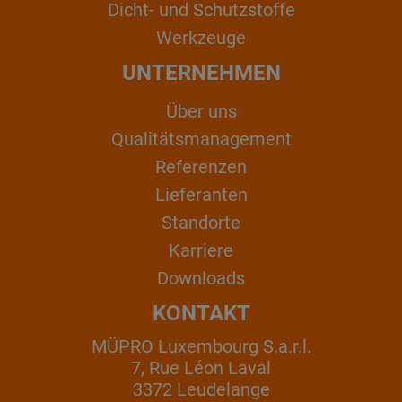
Dicht- und Schutzstoffe
Werkzeuge
UNTERNEHMEN
Über uns
Qualitätsmanagement
Referenzen
Lieferanten
Standorte
Karriere
Downloads
KONTAKT
MÜPRO Luxembourg S.a.r.l.
7, Rue Léon Laval
3372 Leudelange