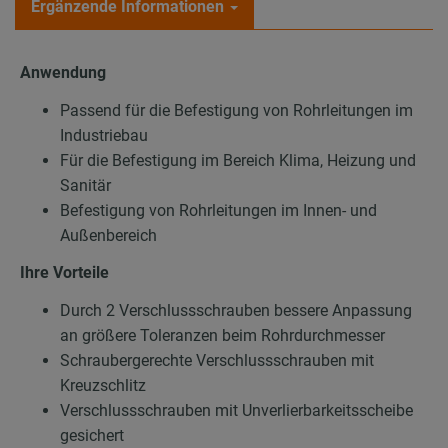
Ergänzende Informationen
Anwendung
Passend für die Befestigung von Rohrleitungen im
Industriebau
Für die Befestigung im Bereich Klima, Heizung und
Sanitär
Befestigung von Rohrleitungen im Innen- und
Außenbereich
Ihre Vorteile
Durch 2 Verschlussschrauben bessere Anpassung
an größere Toleranzen beim Rohrdurchmesser
Schraubergerechte Verschlussschrauben mit
Kreuzschlitz
Verschlussschrauben mit Unverlierbarkeitsscheibe
gesichert