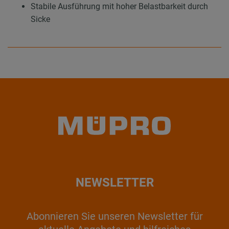
Stabile Ausführung mit hoher Belastbarkeit durch
Sicke
NEWSLETTER
Abonnieren Sie unseren Newsletter für