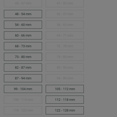
43 - 47 mm
47 - 52 mm
48 - 54 mm
53 - 57 mm
54 - 60 mm
58 - 63 mm
60 - 66 mm
64 - 71 mm
68 - 73 mm
72 - 78 mm
73 - 80 mm
79 - 85 mm
82 - 87 mm
85 - 90 mm
87 - 94 mm
94 - 99 mm
99 - 104 mm
105 - 112 mm
108 - 115 mm
112 - 118 mm
118 - 123 mm
122 - 128 mm