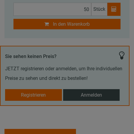
Stück
In den Warenkorb
Sie sehen keinen Preis?
JETZT registrieren oder anmelden, um Ihre individuellen
Preise zu sehen und direkt zu bestellen!
Registrieren
Anmelden