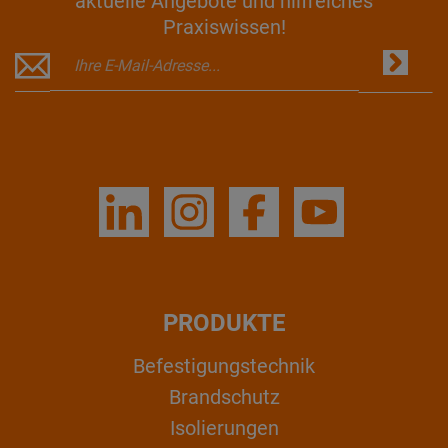
aktuelle Angebote und hilfreiches
Praxiswissen!
PRODUKTE
Befestigungstechnik
Brandschutz
Isolierungen