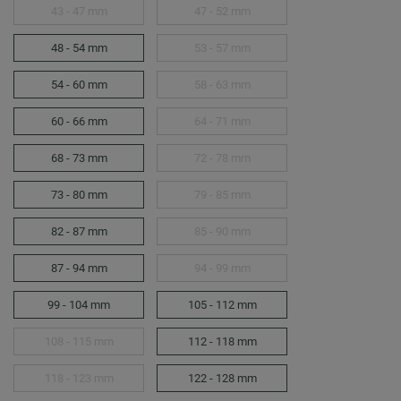
43 - 47 mm
47 - 52 mm
48 - 54 mm
53 - 57 mm
54 - 60 mm
58 - 63 mm
60 - 66 mm
64 - 71 mm
68 - 73 mm
72 - 78 mm
73 - 80 mm
79 - 85 mm
82 - 87 mm
85 - 90 mm
87 - 94 mm
94 - 99 mm
99 - 104 mm
105 - 112 mm
108 - 115 mm
112 - 118 mm
118 - 123 mm
122 - 128 mm