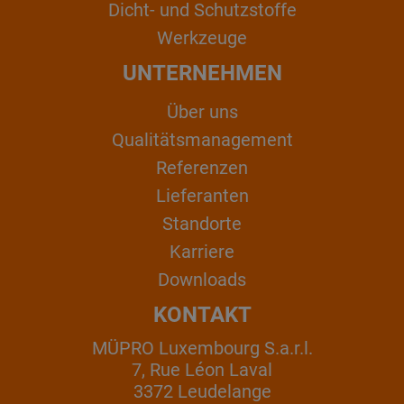
Dicht- und Schutzstoffe
Werkzeuge
UNTERNEHMEN
Über uns
Qualitätsmanagement
Referenzen
Lieferanten
Standorte
Karriere
Downloads
KONTAKT
MÜPRO Luxembourg S.a.r.l.
7, Rue Léon Laval
3372 Leudelange