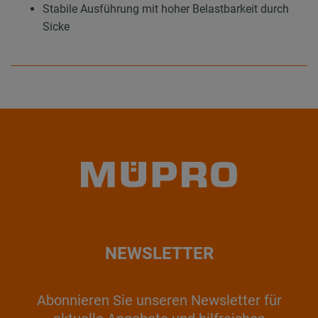
Stabile Ausführung mit hoher Belastbarkeit durch
Sicke
NEWSLETTER
Abonnieren Sie unseren Newsletter für