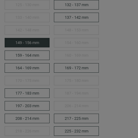
125 - 130 mm
132 - 137 mm
133 - 140 mm
137 - 142 mm
142 - 148 mm
148 - 153 mm
149 - 156 mm
154 - 160 mm
159 - 164 mm
160 - 169 mm
164 - 169 mm
169 - 172 mm
170 - 175 mm
175 - 180 mm
177 - 183 mm
187 - 194 mm
197 - 203 mm
206 - 214 mm
208 - 214 mm
217 - 225 mm
218 - 226 mm
225 - 232 mm