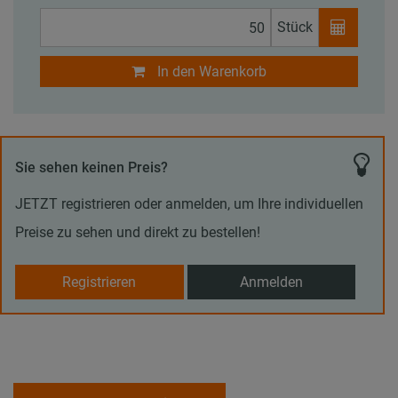
Stück
In den Warenkorb
Sie sehen keinen Preis?
JETZT registrieren oder anmelden, um Ihre individuellen
Preise zu sehen und direkt zu bestellen!
Registrieren
Anmelden