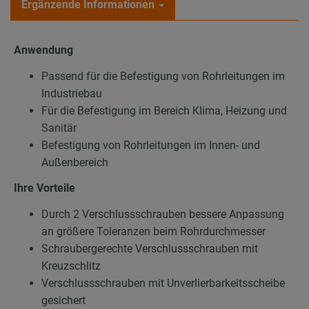
Ergänzende Informationen
Anwendung
Passend für die Befestigung von Rohrleitungen im
Industriebau
Für die Befestigung im Bereich Klima, Heizung und
Sanitär
Befestigung von Rohrleitungen im Innen- und
Außenbereich
Ihre Vorteile
Durch 2 Verschlussschrauben bessere Anpassung
an größere Toleranzen beim Rohrdurchmesser
Schraubergerechte Verschlussschrauben mit
Kreuzschlitz
Verschlussschrauben mit Unverlierbarkeitsscheibe
gesichert