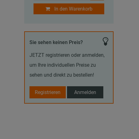
In den Warenkorb
Sie sehen keinen Preis?
JETZT registrieren oder anmelden,
um Ihre individuellen Preise zu
sehen und direkt zu bestellen!
Registrieren
Anmelden