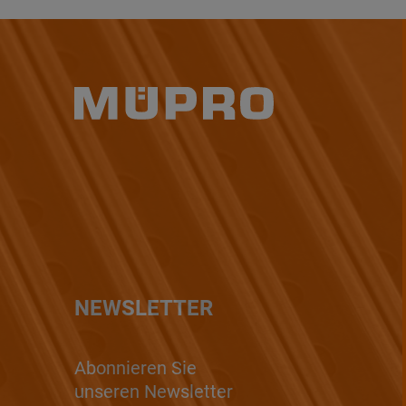
NEWSLETTER
Abonnieren Sie
unseren Newsletter