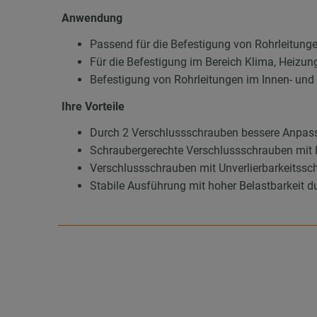
Anwendung
Passend für die Befestigung von Rohrleitung
Für die Befestigung im Bereich Klima, Heizun
Befestigung von Rohrleitungen im Innen- un
Ihre Vorteile
Durch 2 Verschlussschrauben bessere Anpas
Schraubergerechte Verschlussschrauben mit 
Verschlussschrauben mit Unverlierbarkeitssch
Stabile Ausführung mit hoher Belastbarkeit d