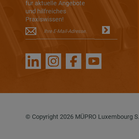
für aktuelle Angebote
und hilfreiches
Praxiswissen!
© Copyright 2026 MÜPRO Luxembourg S.a.r.