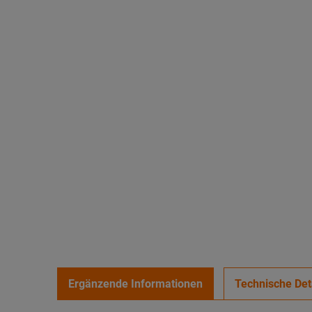
Ergänzende Informationen
Technische Det