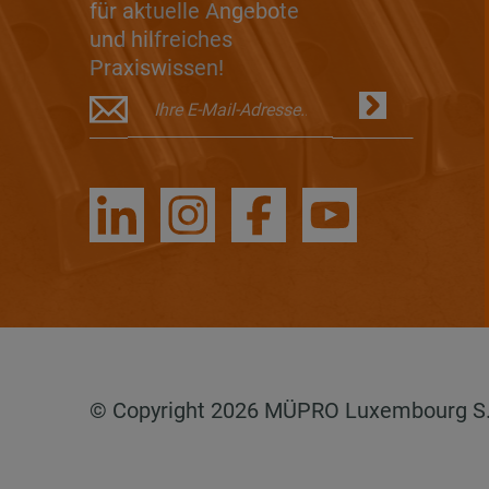
für aktuelle Angebote
und hilfreiches
Praxiswissen!
© Copyright 2026 MÜPRO Luxembourg S.a.r.