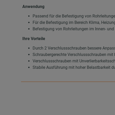
Anwendung
Passend für die Befestigung von Rohrleitung
Für die Befestigung im Bereich Klima, Heizun
Befestigung von Rohrleitungen im Innen- un
Ihre Vorteile
Durch 2 Verschlussschrauben bessere Anpas
Schraubergerechte Verschlussschrauben mit 
Verschlussschrauben mit Unverlierbarkeitssch
Stabile Ausführung mit hoher Belastbarkeit d