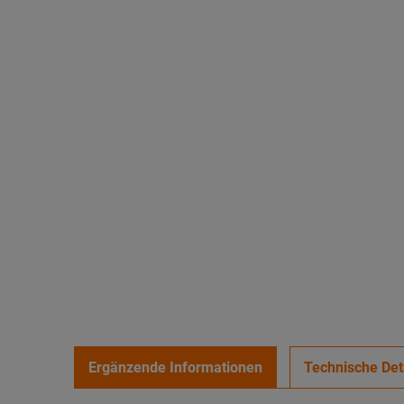
Ergänzende Informationen
Technische Det