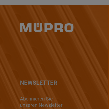
NEWSLETTER
Abonnieren Sie
unseren Newsletter