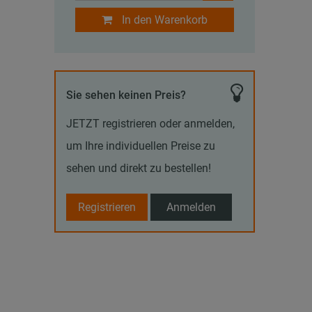
In den Warenkorb
Sie sehen keinen Preis?
JETZT registrieren oder anmelden,
um Ihre individuellen Preise zu
sehen und direkt zu bestellen!
Registrieren
Anmelden