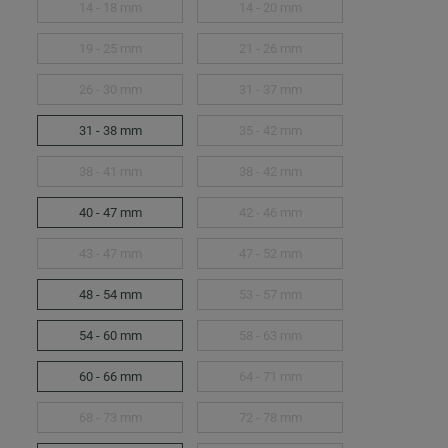
14 - 18 mm
14 - 20 mm
19 - 25 mm
21 - 26 mm
26 - 30 mm
31 - 37 mm
31 - 38 mm
35 - 42 mm
38 - 41 mm
38 - 42 mm
40 - 47 mm
42 - 46 mm
43 - 47 mm
47 - 52 mm
48 - 54 mm
53 - 57 mm
54 - 60 mm
58 - 63 mm
60 - 66 mm
64 - 71 mm
68 - 73 mm
72 - 78 mm