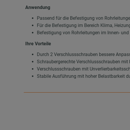
Anwendung
Passend für die Befestigung von Rohrleitung
Für die Befestigung im Bereich Klima, Heizun
Befestigung von Rohrleitungen im Innen- un
Ihre Vorteile
Durch 2 Verschlussschrauben bessere Anpas
Schraubergerechte Verschlussschrauben mit 
Verschlussschrauben mit Unverlierbarkeitssch
Stabile Ausführung mit hoher Belastbarkeit d