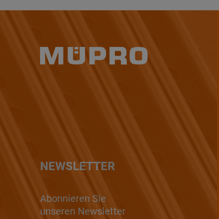
NEWSLETTER
Abonnieren Sie
unseren Newsletter