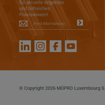
für aktuelle Angebote
und hilfreiches
Praxiswissen!
© Copyright 2026 MÜPRO Luxembourg S.a.r.