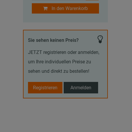
In den Warenkorb
Sie sehen keinen Preis?
JETZT registrieren oder anmelden,
um Ihre individuellen Preise zu
sehen und direkt zu bestellen!
Registrieren
Anmelden