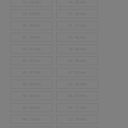
14 - 18 mm
14 - 20 mm
19 - 25 mm
21 - 26 mm
26 - 30 mm
31 - 37 mm
31 - 38 mm
35 - 42 mm
38 - 41 mm
38 - 42 mm
40 - 47 mm
42 - 46 mm
43 - 47 mm
47 - 52 mm
48 - 54 mm
53 - 57 mm
54 - 60 mm
58 - 63 mm
60 - 66 mm
64 - 71 mm
68 - 73 mm
72 - 78 mm