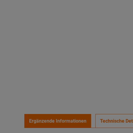
Ergänzende Informationen
Technische Det