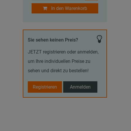
In den Warenkorb
Sie sehen keinen Preis?
JETZT registrieren oder anmelden,
um Ihre individuellen Preise zu
sehen und direkt zu bestellen!
Registrieren
Anmelden