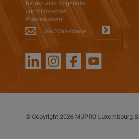
für aktuelle Angebote
und hilfreiches
Praxiswissen!
© Copyright 2026 MÜPRO Luxembourg S.a.r.