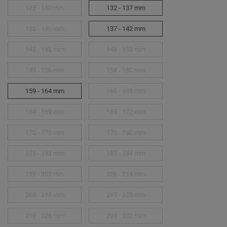
125 - 130 mm
132 - 137 mm
133 - 140 mm
137 - 142 mm
142 - 148 mm
148 - 153 mm
149 - 156 mm
154 - 160 mm
159 - 164 mm
160 - 169 mm
164 - 169 mm
169 - 172 mm
170 - 175 mm
175 - 180 mm
177 - 183 mm
187 - 194 mm
197 - 203 mm
206 - 214 mm
208 - 214 mm
217 - 225 mm
218 - 226 mm
225 - 232 mm