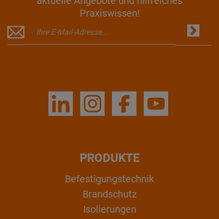
aktuelle Angebote und hilfreiches
Praxiswissen!
PRODUKTE
Befestigungstechnik
Brandschutz
Isolierungen