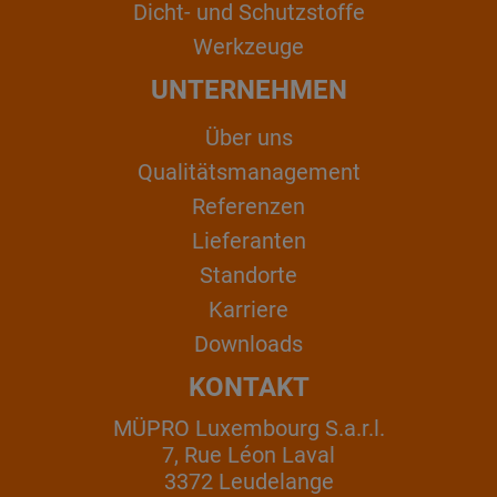
Dicht- und Schutzstoffe
Werkzeuge
UNTERNEHMEN
Über uns
Qualitätsmanagement
Referenzen
Lieferanten
Standorte
Karriere
Downloads
KONTAKT
MÜPRO Luxembourg S.a.r.l.
7, Rue Léon Laval
3372 Leudelange