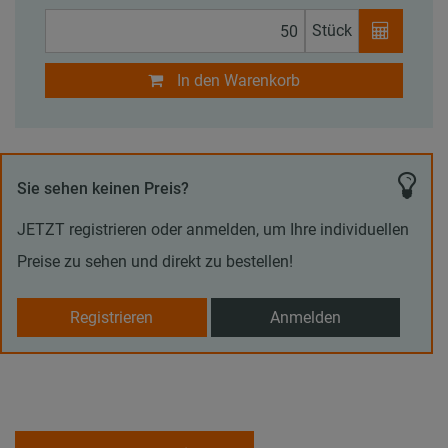
Stück
In den Warenkorb
Sie sehen keinen Preis?
JETZT registrieren oder anmelden, um Ihre individuellen
Preise zu sehen und direkt zu bestellen!
Registrieren
Anmelden