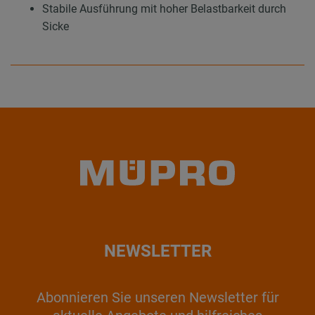
Stabile Ausführung mit hoher Belastbarkeit durch
Sicke
NEWSLETTER
Abonnieren Sie unseren Newsletter für