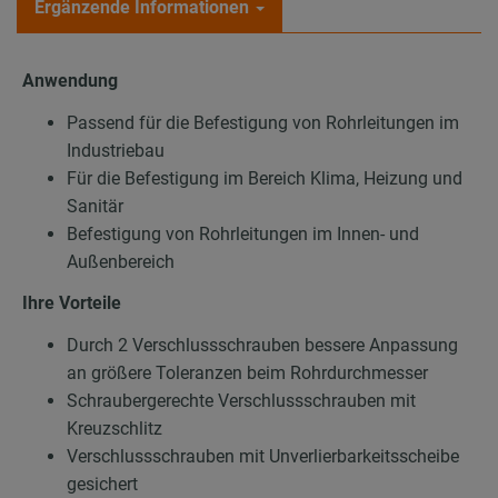
Ergänzende Informationen
Anwendung
Passend für die Befestigung von Rohrleitungen im
Industriebau
Für die Befestigung im Bereich Klima, Heizung und
Sanitär
Befestigung von Rohrleitungen im Innen- und
Außenbereich
Ihre Vorteile
Durch 2 Verschlussschrauben bessere Anpassung
an größere Toleranzen beim Rohrdurchmesser
Schraubergerechte Verschlussschrauben mit
Kreuzschlitz
Verschlussschrauben mit Unverlierbarkeitsscheibe
gesichert