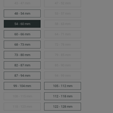
43 - 47 mm
47 - 52 mm
48 - 54 mm
53 - 57 mm
54 - 60 mm
58 - 63 mm
60 - 66 mm
64 - 71 mm
68 - 73 mm
72 - 78 mm
73 - 80 mm
79 - 85 mm
82 - 87 mm
85 - 90 mm
87 - 94 mm
94 - 99 mm
99 - 104 mm
105 - 112 mm
108 - 115 mm
112 - 118 mm
118 - 123 mm
122 - 128 mm