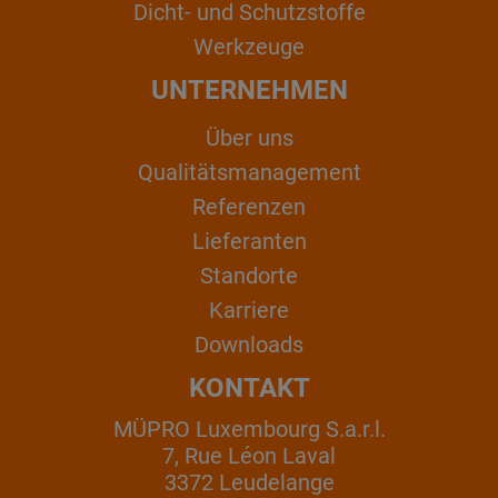
Dicht- und Schutzstoffe
Werkzeuge
UNTERNEHMEN
Über uns
Qualitätsmanagement
Referenzen
Lieferanten
Standorte
Karriere
Downloads
KONTAKT
MÜPRO Luxembourg S.a.r.l.
7, Rue Léon Laval
3372 Leudelange