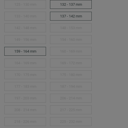
125 - 130 mm
132 - 137 mm
133 - 140 mm
137 - 142 mm
142 - 148 mm
148 - 153 mm
149 - 156 mm
154 - 160 mm
159 - 164 mm
160 - 169 mm
164 - 169 mm
169 - 172 mm
170 - 175 mm
175 - 180 mm
177 - 183 mm
187 - 194 mm
197 - 203 mm
206 - 214 mm
208 - 214 mm
217 - 225 mm
218 - 226 mm
225 - 232 mm