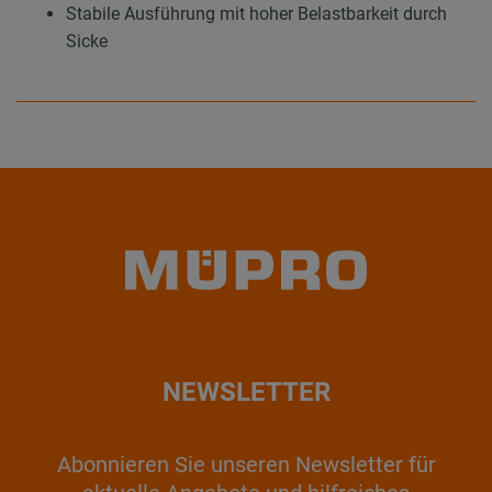
Stabile Ausführung mit hoher Belastbarkeit durch
Sicke
NEWSLETTER
Abonnieren Sie unseren Newsletter für