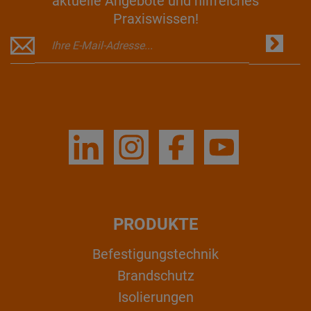
aktuelle Angebote und hilfreiches
Praxiswissen!
PRODUKTE
Befestigungstechnik
Brandschutz
Isolierungen