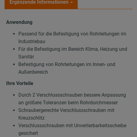
Ergänzende Informationen
Anwendung
Passend für die Befestigung von Rohrleitungen im
Industriebau
Für die Befestigung im Bereich Klima, Heizung und
Sanitär
Befestigung von Rohrleitungen im Innen- und
Außenbereich
Ihre Vorteile
Durch 2 Verschlussschrauben bessere Anpassung
an größere Toleranzen beim Rohrdurchmesser
Schraubergerechte Verschlussschrauben mit
Kreuzschlitz
Verschlussschrauben mit Unverlierbarkeitsscheibe
gesichert