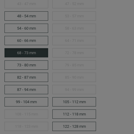
43 - 47 mm
47 - 52 mm
48 - 54 mm
53 - 57 mm
54 - 60 mm
58 - 63 mm
60 - 66 mm
64 - 71 mm
68 - 73 mm
72 - 78 mm
73 - 80 mm
79 - 85 mm
82 - 87 mm
85 - 90 mm
87 - 94 mm
94 - 99 mm
99 - 104 mm
105 - 112 mm
108 - 115 mm
112 - 118 mm
118 - 123 mm
122 - 128 mm