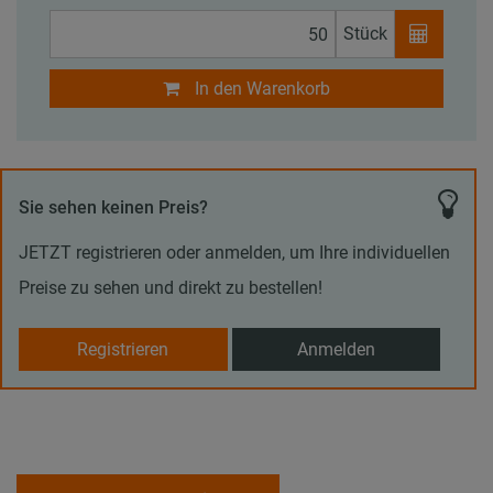
Stück
In den Warenkorb
Sie sehen keinen Preis?
JETZT registrieren oder anmelden, um Ihre individuellen
Preise zu sehen und direkt zu bestellen!
Registrieren
Anmelden