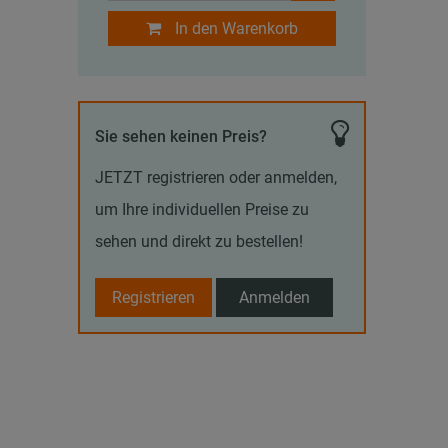
In den Warenkorb
Sie sehen keinen Preis?
JETZT registrieren oder anmelden,
um Ihre individuellen Preise zu
sehen und direkt zu bestellen!
Registrieren
Anmelden