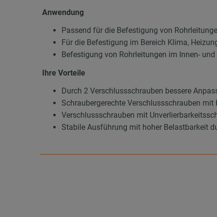
Anwendung
Passend für die Befestigung von Rohrleitung
Für die Befestigung im Bereich Klima, Heizun
Befestigung von Rohrleitungen im Innen- un
Ihre Vorteile
Durch 2 Verschlussschrauben bessere Anpas
Schraubergerechte Verschlussschrauben mit 
Verschlussschrauben mit Unverlierbarkeitssch
Stabile Ausführung mit hoher Belastbarkeit d