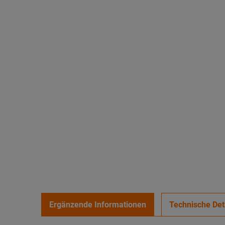
Ergänzende Informationen
Technische Det