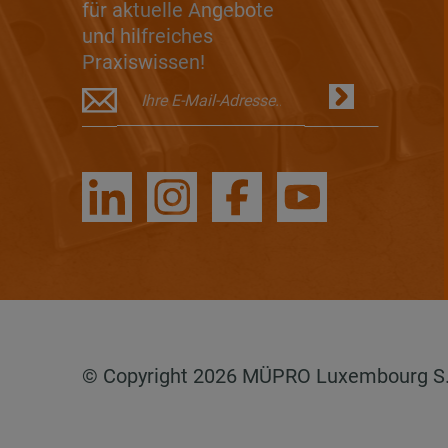
für aktuelle Angebote
und hilfreiches
Praxiswissen!
© Copyright 2026 MÜPRO Luxembourg S.a.r.