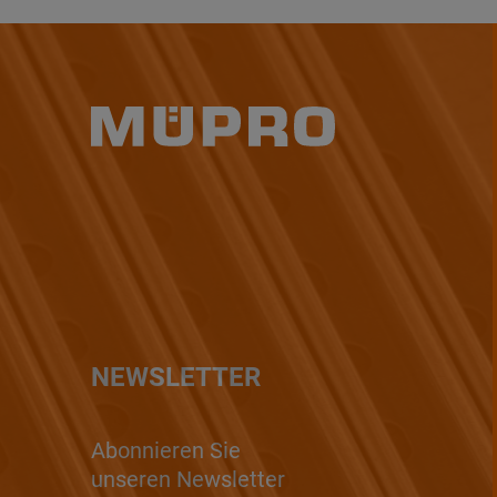
NEWSLETTER
Abonnieren Sie
unseren Newsletter