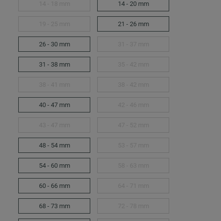
14 - 18 mm
14 - 20 mm
19 - 25 mm
21 - 26 mm
26 - 30 mm
31 - 37 mm
31 - 38 mm
35 - 42 mm
38 - 41 mm
38 - 42 mm
40 - 47 mm
42 - 46 mm
43 - 47 mm
47 - 52 mm
48 - 54 mm
53 - 57 mm
54 - 60 mm
58 - 63 mm
60 - 66 mm
64 - 71 mm
68 - 73 mm
72 - 78 mm