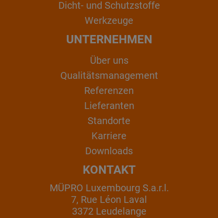
Dicht- und Schutzstoffe
Werkzeuge
UNTERNEHMEN
Über uns
Qualitätsmanagement
Referenzen
Lieferanten
Standorte
Karriere
Downloads
KONTAKT
MÜPRO Luxembourg S.a.r.l.
7, Rue Léon Laval
3372 Leudelange