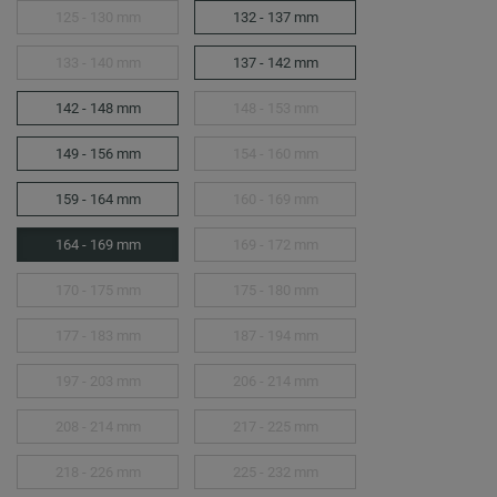
125 - 130 mm
132 - 137 mm
133 - 140 mm
137 - 142 mm
142 - 148 mm
148 - 153 mm
149 - 156 mm
154 - 160 mm
159 - 164 mm
160 - 169 mm
164 - 169 mm
169 - 172 mm
170 - 175 mm
175 - 180 mm
177 - 183 mm
187 - 194 mm
197 - 203 mm
206 - 214 mm
208 - 214 mm
217 - 225 mm
218 - 226 mm
225 - 232 mm