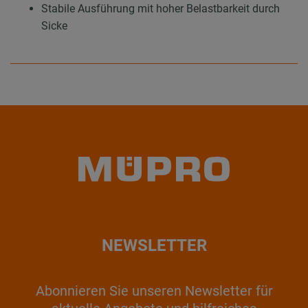
Stabile Ausführung mit hoher Belastbarkeit durch
Sicke
NEWSLETTER
Abonnieren Sie unseren Newsletter für