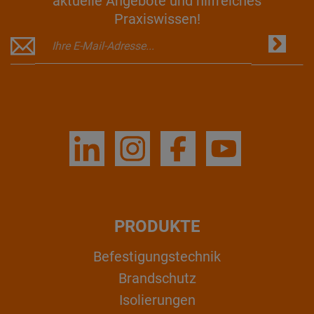
aktuelle Angebote und hilfreiches
Praxiswissen!
PRODUKTE
Befestigungstechnik
Brandschutz
Isolierungen