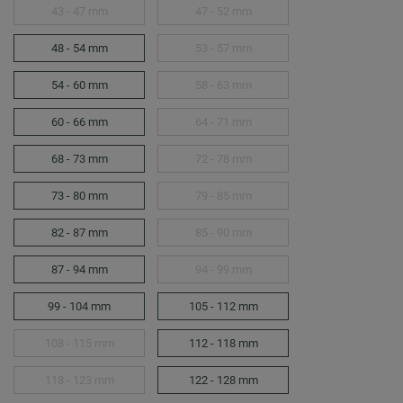
43 - 47 mm
47 - 52 mm
48 - 54 mm
53 - 57 mm
54 - 60 mm
58 - 63 mm
60 - 66 mm
64 - 71 mm
68 - 73 mm
72 - 78 mm
73 - 80 mm
79 - 85 mm
82 - 87 mm
85 - 90 mm
87 - 94 mm
94 - 99 mm
99 - 104 mm
105 - 112 mm
108 - 115 mm
112 - 118 mm
118 - 123 mm
122 - 128 mm