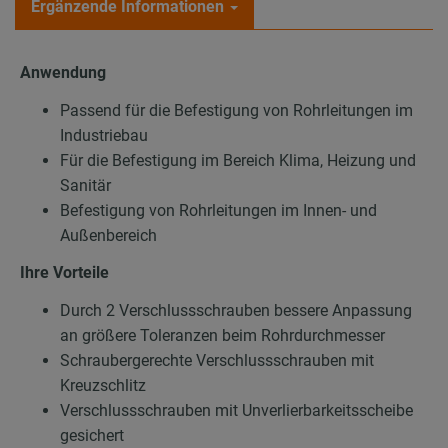
Ergänzende Informationen
Anwendung
Passend für die Befestigung von Rohrleitungen im
Industriebau
Für die Befestigung im Bereich Klima, Heizung und
Sanitär
Befestigung von Rohrleitungen im Innen- und
Außenbereich
Ihre Vorteile
Durch 2 Verschlussschrauben bessere Anpassung
an größere Toleranzen beim Rohrdurchmesser
Schraubergerechte Verschlussschrauben mit
Kreuzschlitz
Verschlussschrauben mit Unverlierbarkeitsscheibe
gesichert