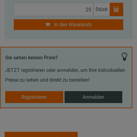
Stück
In den Warenkorb
Sie sehen keinen Preis?
JETZT registrieren oder anmelden, um Ihre individuellen
Preise zu sehen und direkt zu bestellen!
Registrieren
Anmelden