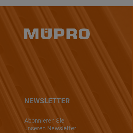
NEWSLETTER
Abonnieren Sie
unseren Newsletter