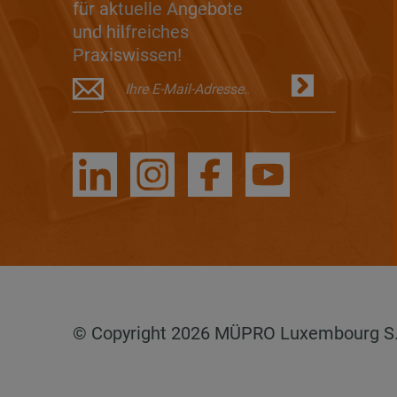
für aktuelle Angebote
und hilfreiches
Praxiswissen!
© Copyright 2026 MÜPRO Luxembourg S.a.r.