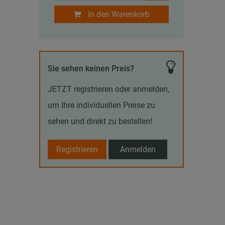
In den Warenkorb
Sie sehen keinen Preis?
JETZT registrieren oder anmelden,
um Ihre individuellen Preise zu
sehen und direkt zu bestellen!
Registrieren
Anmelden