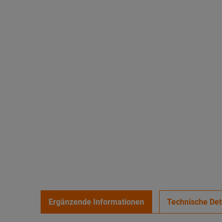
Ergänzende Informationen
Technische Det