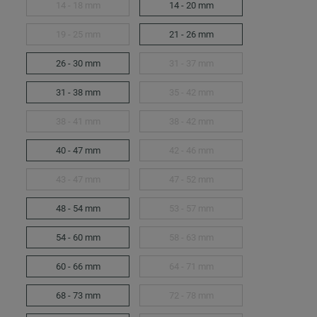
14 - 18 mm
14 - 20 mm
19 - 25 mm
21 - 26 mm
26 - 30 mm
31 - 37 mm
31 - 38 mm
35 - 42 mm
38 - 41 mm
38 - 42 mm
40 - 47 mm
42 - 46 mm
43 - 47 mm
47 - 52 mm
48 - 54 mm
53 - 57 mm
54 - 60 mm
58 - 63 mm
60 - 66 mm
64 - 71 mm
68 - 73 mm
72 - 78 mm