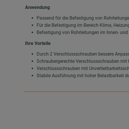
Anwendung
Passend für die Befestigung von Rohrleitung
Für die Befestigung im Bereich Klima, Heizun
Befestigung von Rohrleitungen im Innen- un
Ihre Vorteile
Durch 2 Verschlussschrauben bessere Anpas
Schraubergerechte Verschlussschrauben mit 
Verschlussschrauben mit Unverlierbarkeitssch
Stabile Ausführung mit hoher Belastbarkeit d