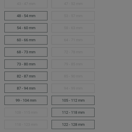
43 - 47 mm
47 - 52 mm
48 - 54 mm
53 - 57 mm
54 - 60 mm
58 - 63 mm
60 - 66 mm
64 - 71 mm
68 - 73 mm
72 - 78 mm
73 - 80 mm
79 - 85 mm
82 - 87 mm
85 - 90 mm
87 - 94 mm
94 - 99 mm
99 - 104 mm
105 - 112 mm
108 - 115 mm
112 - 118 mm
118 - 123 mm
122 - 128 mm