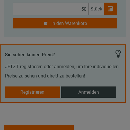
Stück
In den Warenkorb
Sie sehen keinen Preis?
JETZT registrieren oder anmelden, um Ihre individuellen
Preise zu sehen und direkt zu bestellen!
Registrieren
Anmelden