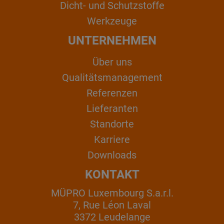
Dicht- und Schutzstoffe
Werkzeuge
UNTERNEHMEN
Über uns
Qualitätsmanagement
Referenzen
Lieferanten
Standorte
Karriere
Downloads
KONTAKT
MÜPRO Luxembourg S.a.r.l.
7, Rue Léon Laval
3372 Leudelange