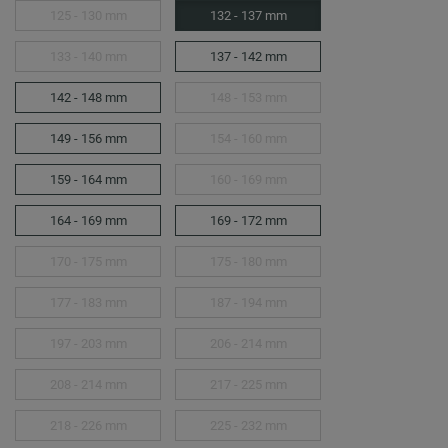
125 - 130 mm
132 - 137 mm
133 - 140 mm
137 - 142 mm
142 - 148 mm
148 - 153 mm
149 - 156 mm
154 - 160 mm
159 - 164 mm
160 - 169 mm
164 - 169 mm
169 - 172 mm
170 - 175 mm
175 - 180 mm
177 - 183 mm
187 - 194 mm
197 - 203 mm
206 - 214 mm
208 - 214 mm
217 - 225 mm
218 - 226 mm
225 - 232 mm