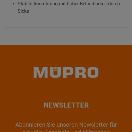
Stabile Ausführung mit hoher Belastbarkeit durch
Sicke
NEWSLETTER
Abonnieren Sie unseren Newsletter für