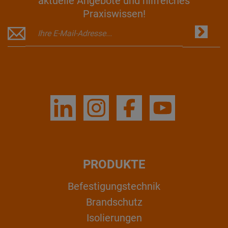
aktuelle Angebote und hilfreiches
Praxiswissen!
PRODUKTE
Befestigungstechnik
Brandschutz
Isolierungen