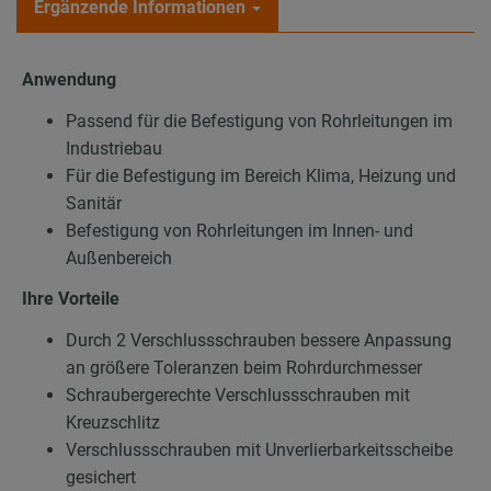
Ergänzende Informationen
Anwendung
Passend für die Befestigung von Rohrleitungen im
Industriebau
Für die Befestigung im Bereich Klima, Heizung und
Sanitär
Befestigung von Rohrleitungen im Innen- und
Außenbereich
Ihre Vorteile
Durch 2 Verschlussschrauben bessere Anpassung
an größere Toleranzen beim Rohrdurchmesser
Schraubergerechte Verschlussschrauben mit
Kreuzschlitz
Verschlussschrauben mit Unverlierbarkeitsscheibe
gesichert