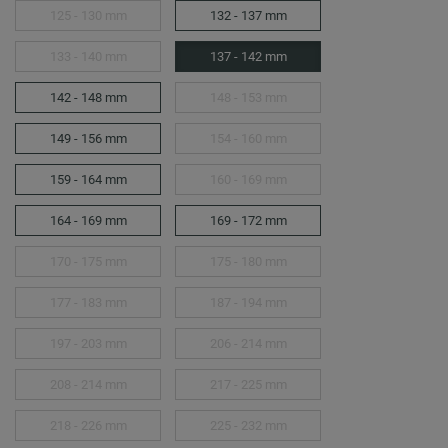
125 - 130 mm
132 - 137 mm
133 - 140 mm
137 - 142 mm
142 - 148 mm
148 - 153 mm
149 - 156 mm
154 - 160 mm
159 - 164 mm
160 - 169 mm
164 - 169 mm
169 - 172 mm
170 - 175 mm
175 - 180 mm
177 - 183 mm
187 - 194 mm
197 - 203 mm
206 - 214 mm
208 - 214 mm
217 - 225 mm
218 - 226 mm
225 - 232 mm