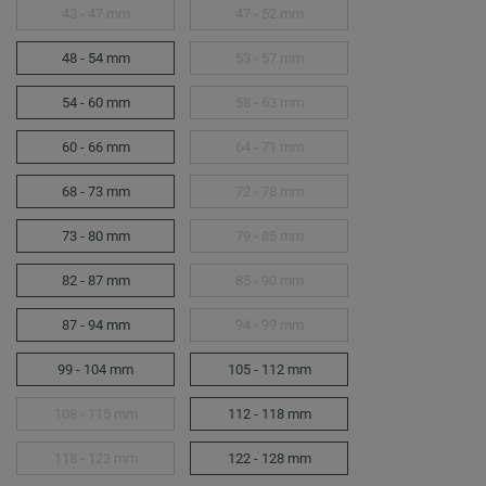
43 - 47 mm
47 - 52 mm
48 - 54 mm
53 - 57 mm
54 - 60 mm
58 - 63 mm
60 - 66 mm
64 - 71 mm
68 - 73 mm
72 - 78 mm
73 - 80 mm
79 - 85 mm
82 - 87 mm
85 - 90 mm
87 - 94 mm
94 - 99 mm
99 - 104 mm
105 - 112 mm
108 - 115 mm
112 - 118 mm
118 - 123 mm
122 - 128 mm