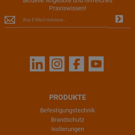
aktuelle Angebote und hilfreiches
Praxiswissen!
PRODUKTE
Befestigungstechnik
Brandschutz
Isolierungen