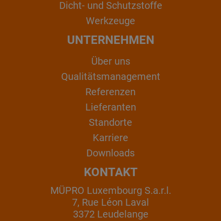
Dicht- und Schutzstoffe
Werkzeuge
UNTERNEHMEN
Über uns
Qualitätsmanagement
Referenzen
Lieferanten
Standorte
Karriere
Downloads
KONTAKT
MÜPRO Luxembourg S.a.r.l.
7, Rue Léon Laval
3372 Leudelange