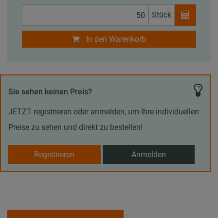
Stück
In den Warenkorb
Sie sehen keinen Preis?
JETZT registrieren oder anmelden, um Ihre individuellen
Preise zu sehen und direkt zu bestellen!
Registrieren
Anmelden