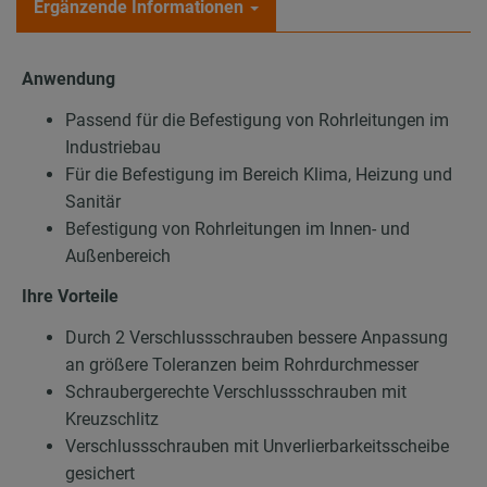
Ergänzende Informationen
Anwendung
Passend für die Befestigung von Rohrleitungen im
Industriebau
Für die Befestigung im Bereich Klima, Heizung und
Sanitär
Befestigung von Rohrleitungen im Innen- und
Außenbereich
Ihre Vorteile
Durch 2 Verschlussschrauben bessere Anpassung
an größere Toleranzen beim Rohrdurchmesser
Schraubergerechte Verschlussschrauben mit
Kreuzschlitz
Verschlussschrauben mit Unverlierbarkeitsscheibe
gesichert