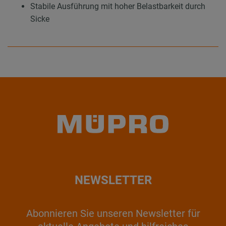
Stabile Ausführung mit hoher Belastbarkeit durch
Sicke
NEWSLETTER
Abonnieren Sie unseren Newsletter für