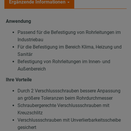
Ergänzende Informationen
Anwendung
Passend für die Befestigung von Rohrleitungen im
Industriebau
Für die Befestigung im Bereich Klima, Heizung und
Sanitär
Befestigung von Rohrleitungen im Innen- und
Außenbereich
Ihre Vorteile
Durch 2 Verschlussschrauben bessere Anpassung
an größere Toleranzen beim Rohrdurchmesser
Schraubergerechte Verschlussschrauben mit
Kreuzschlitz
Verschlussschrauben mit Unverlierbarkeitsscheibe
gesichert