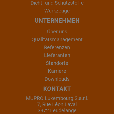
Dicht- und Schutzstoffe
Werkzeuge
UNTERNEHMEN
Über uns
Qualitätsmanagement
Referenzen
Lieferanten
Standorte
Karriere
Downloads
KONTAKT
MÜPRO Luxembourg S.a.r.l.
7, Rue Léon Laval
3372 Leudelange