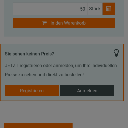
Stück
In den Warenkorb
Sie sehen keinen Preis?
JETZT registrieren oder anmelden, um Ihre individuellen
Preise zu sehen und direkt zu bestellen!
Registrieren
Anmelden