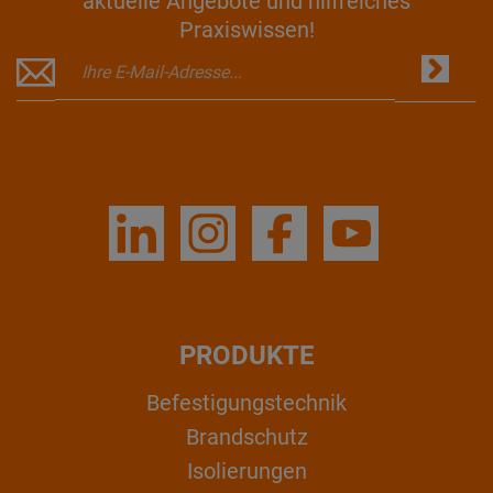
aktuelle Angebote und hilfreiches
Praxiswissen!
PRODUKTE
Befestigungstechnik
Brandschutz
Isolierungen