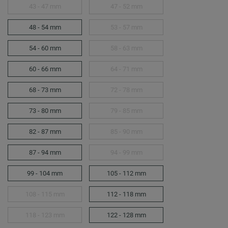
43 - 47 mm
47 - 52 mm
48 - 54 mm
53 - 57 mm
54 - 60 mm
58 - 63 mm
60 - 66 mm
64 - 71 mm
68 - 73 mm
72 - 78 mm
73 - 80 mm
79 - 85 mm
82 - 87 mm
85 - 90 mm
87 - 94 mm
94 - 99 mm
99 - 104 mm
105 - 112 mm
108 - 115 mm
112 - 118 mm
118 - 123 mm
122 - 128 mm