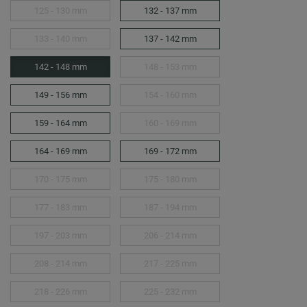
125 - 130 mm
132 - 137 mm
133 - 140 mm
137 - 142 mm
142 - 148 mm
148 - 153 mm
149 - 156 mm
154 - 160 mm
159 - 164 mm
160 - 169 mm
164 - 169 mm
169 - 172 mm
170 - 175 mm
175 - 180 mm
177 - 183 mm
187 - 194 mm
197 - 203 mm
206 - 214 mm
208 - 214 mm
217 - 225 mm
218 - 226 mm
225 - 232 mm