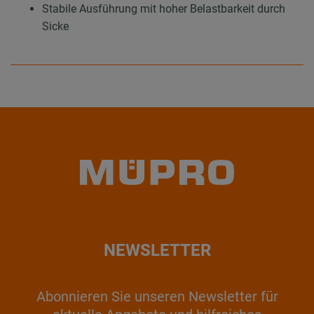
Stabile Ausführung mit hoher Belastbarkeit durch
Sicke
NEWSLETTER
Abonnieren Sie unseren Newsletter für