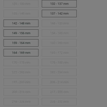
125 - 130 mm
132 - 137 mm
133 - 140 mm
137 - 142 mm
142 - 148 mm
148 - 153 mm
149 - 156 mm
154 - 160 mm
159 - 164 mm
160 - 169 mm
164 - 169 mm
169 - 172 mm
170 - 175 mm
175 - 180 mm
177 - 183 mm
187 - 194 mm
197 - 203 mm
206 - 214 mm
208 - 214 mm
217 - 225 mm
218 - 226 mm
225 - 232 mm