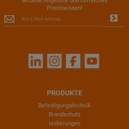
aktuelle Angebote und hilfreiches
Praxiswissen!
PRODUKTE
Befestigungstechnik
Brandschutz
Isolierungen