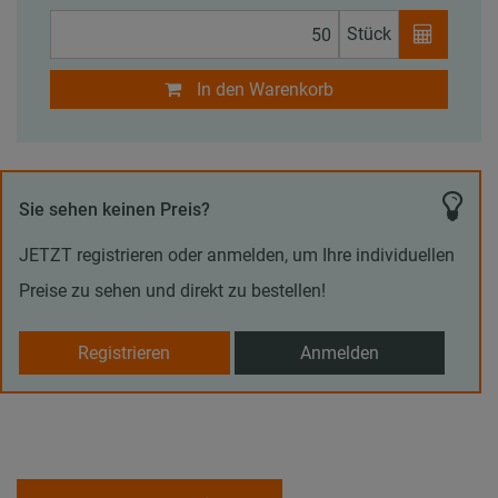
Stück
In den Warenkorb
Sie sehen keinen Preis?
JETZT registrieren oder anmelden, um Ihre individuellen
Preise zu sehen und direkt zu bestellen!
Registrieren
Anmelden