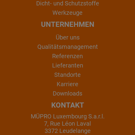
Dicht- und Schutzstoffe
Werkzeuge
UNTERNEHMEN
Über uns
Qualitätsmanagement
Referenzen
Lieferanten
Standorte
Karriere
Downloads
KONTAKT
MÜPRO Luxembourg S.a.r.l.
7, Rue Léon Laval
3372 Leudelange