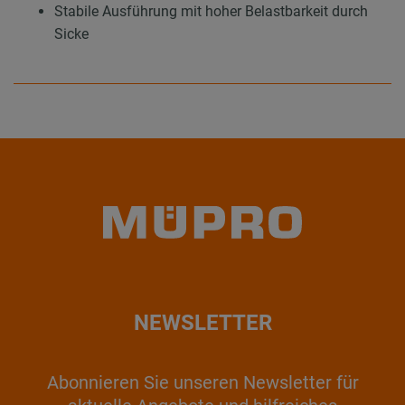
Stabile Ausführung mit hoher Belastbarkeit durch
Sicke
NEWSLETTER
Abonnieren Sie unseren Newsletter für