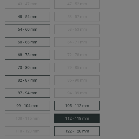
43 - 47 mm
47 - 52 mm
48 - 54 mm
53 - 57 mm
54 - 60 mm
58 - 63 mm
60 - 66 mm
64 - 71 mm
68 - 73 mm
72 - 78 mm
73 - 80 mm
79 - 85 mm
82 - 87 mm
85 - 90 mm
87 - 94 mm
94 - 99 mm
99 - 104 mm
105 - 112 mm
108 - 115 mm
112 - 118 mm
118 - 123 mm
122 - 128 mm