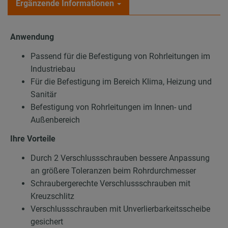
Ergänzende Informationen
Anwendung
Passend für die Befestigung von Rohrleitungen im
Industriebau
Für die Befestigung im Bereich Klima, Heizung und
Sanitär
Befestigung von Rohrleitungen im Innen- und
Außenbereich
Ihre Vorteile
Durch 2 Verschlussschrauben bessere Anpassung
an größere Toleranzen beim Rohrdurchmesser
Schraubergerechte Verschlussschrauben mit
Kreuzschlitz
Verschlussschrauben mit Unverlierbarkeitsscheibe
gesichert