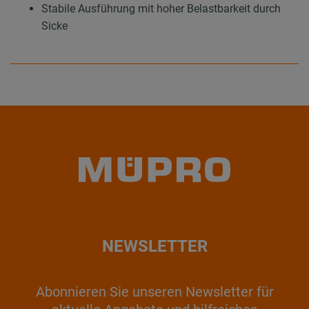
Stabile Ausführung mit hoher Belastbarkeit durch
Sicke
NEWSLETTER
Abonnieren Sie unseren Newsletter für