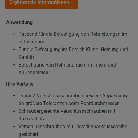
Ergänzende Informationen
Anwendung
Passend für die Befestigung von Rohrleitungen im
Industriebau
Für die Befestigung im Bereich Klima, Heizung und
Sanitär
Befestigung von Rohrleitungen im Innen- und
Außenbereich
Ihre Vorteile
Durch 2 Verschlussschrauben bessere Anpassung
an größere Toleranzen beim Rohrdurchmesser
Schraubergerechte Verschlussschrauben mit
Kreuzschlitz
Verschlussschrauben mit Unverlierbarkeitsscheibe
gesichert