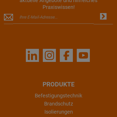
aktuelle Angebote und hilfreiches
Praxiswissen!
PRODUKTE
Befestigungstechnik
Brandschutz
Isolierungen