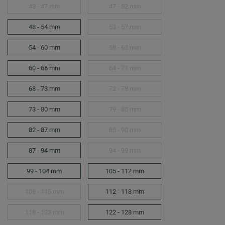
43 - 47 mm
47 - 52 mm
48 - 54 mm
53 - 57 mm
54 - 60 mm
58 - 63 mm
60 - 66 mm
64 - 71 mm
68 - 73 mm
72 - 78 mm
73 - 80 mm
79 - 85 mm
82 - 87 mm
85 - 90 mm
87 - 94 mm
94 - 99 mm
99 - 104 mm
105 - 112 mm
108 - 115 mm
112 - 118 mm
118 - 123 mm
122 - 128 mm