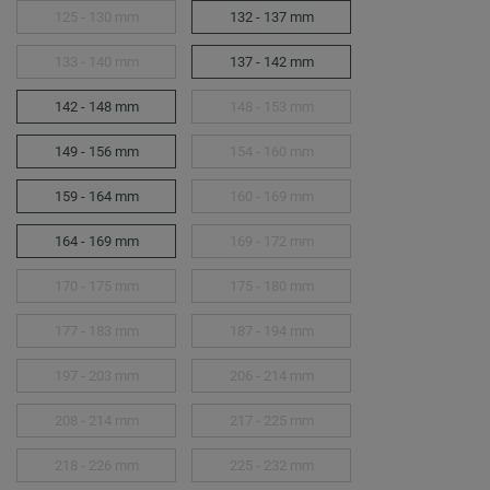
125 - 130 mm
132 - 137 mm
133 - 140 mm
137 - 142 mm
142 - 148 mm
148 - 153 mm
149 - 156 mm
154 - 160 mm
159 - 164 mm
160 - 169 mm
164 - 169 mm
169 - 172 mm
170 - 175 mm
175 - 180 mm
177 - 183 mm
187 - 194 mm
197 - 203 mm
206 - 214 mm
208 - 214 mm
217 - 225 mm
218 - 226 mm
225 - 232 mm