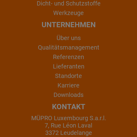
Dicht- und Schutzstoffe
Werkzeuge
UNTERNEHMEN
Über uns
Qualitätsmanagement
Referenzen
Lieferanten
Standorte
Karriere
Downloads
KONTAKT
MÜPRO Luxembourg S.a.r.l.
7, Rue Léon Laval
3372 Leudelange