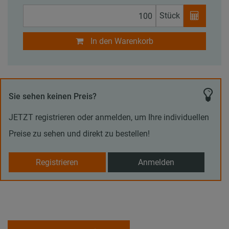
Stück
In den Warenkorb
Sie sehen keinen Preis?
JETZT registrieren oder anmelden, um Ihre individuellen
Preise zu sehen und direkt zu bestellen!
Registrieren
Anmelden