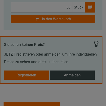
Stück
In den Warenkorb
Sie sehen keinen Preis?
JETZT registrieren oder anmelden, um Ihre individuellen
Preise zu sehen und direkt zu bestellen!
Registrieren
Anmelden