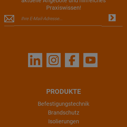
aktuelle Angebote und hilfreiches
Praxiswissen!
PRODUKTE
Befestigungstechnik
Brandschutz
Isolierungen