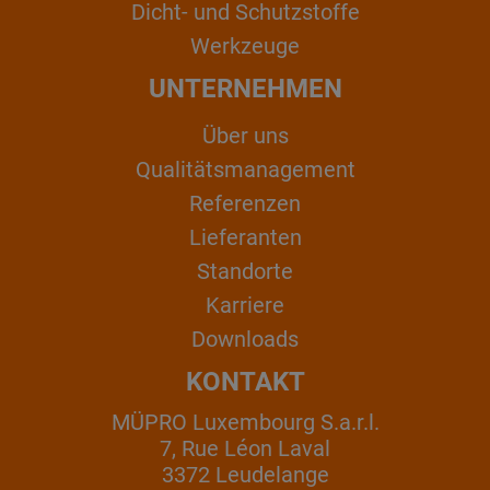
Dicht- und Schutzstoffe
Werkzeuge
UNTERNEHMEN
Über uns
Qualitätsmanagement
Referenzen
Lieferanten
Standorte
Karriere
Downloads
KONTAKT
MÜPRO Luxembourg S.a.r.l.
7, Rue Léon Laval
3372 Leudelange