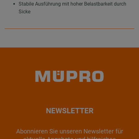
Stabile Ausführung mit hoher Belastbarkeit durch
Sicke
NEWSLETTER
Abonnieren Sie unseren Newsletter für