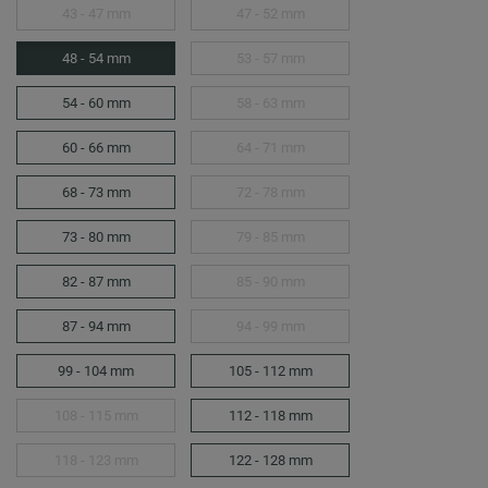
43 - 47 mm
47 - 52 mm
48 - 54 mm
53 - 57 mm
54 - 60 mm
58 - 63 mm
60 - 66 mm
64 - 71 mm
68 - 73 mm
72 - 78 mm
73 - 80 mm
79 - 85 mm
82 - 87 mm
85 - 90 mm
87 - 94 mm
94 - 99 mm
99 - 104 mm
105 - 112 mm
108 - 115 mm
112 - 118 mm
118 - 123 mm
122 - 128 mm