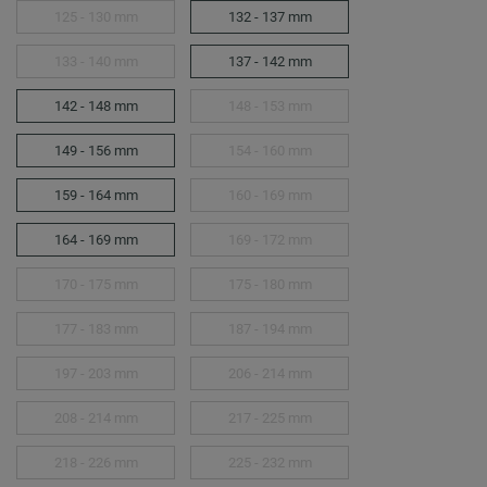
125 - 130 mm
132 - 137 mm
133 - 140 mm
137 - 142 mm
142 - 148 mm
148 - 153 mm
149 - 156 mm
154 - 160 mm
159 - 164 mm
160 - 169 mm
164 - 169 mm
169 - 172 mm
170 - 175 mm
175 - 180 mm
177 - 183 mm
187 - 194 mm
197 - 203 mm
206 - 214 mm
208 - 214 mm
217 - 225 mm
218 - 226 mm
225 - 232 mm