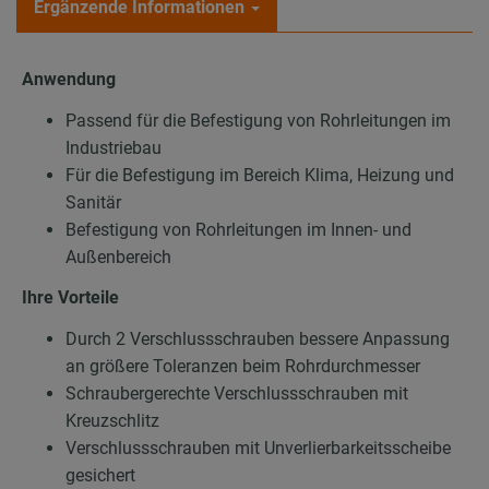
Ergänzende Informationen
Anwendung
Passend für die Befestigung von Rohrleitungen im
Industriebau
Für die Befestigung im Bereich Klima, Heizung und
Sanitär
Befestigung von Rohrleitungen im Innen- und
Außenbereich
Ihre Vorteile
Durch 2 Verschlussschrauben bessere Anpassung
an größere Toleranzen beim Rohrdurchmesser
Schraubergerechte Verschlussschrauben mit
Kreuzschlitz
Verschlussschrauben mit Unverlierbarkeitsscheibe
gesichert