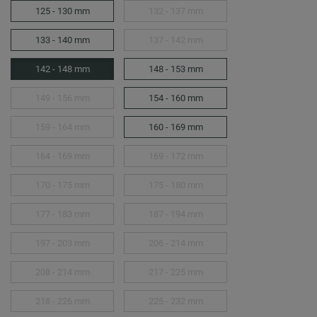
125 - 130 mm
132 - 137 mm
133 - 140 mm
137 - 142 mm
142 - 148 mm
148 - 153 mm
149 - 156 mm
154 - 160 mm
159 - 164 mm
160 - 169 mm
164 - 169 mm
169 - 172 mm
170 - 175 mm
175 - 180 mm
177 - 183 mm
187 - 194 mm
197 - 203 mm
206 - 214 mm
208 - 214 mm
217 - 225 mm
218 - 226 mm
225 - 232 mm