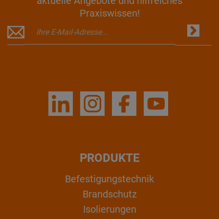
aktuelle Angebote und hilfreiches
Praxiswissen!
PRODUKTE
Befestigungstechnik
Brandschutz
Isolierungen