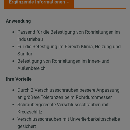
Ergänzende Informationen
Anwendung
Passend für die Befestigung von Rohrleitungen im
Industriebau
Für die Befestigung im Bereich Klima, Heizung und
Sanitär
Befestigung von Rohrleitungen im Innen- und
Außenbereich
Ihre Vorteile
Durch 2 Verschlussschrauben bessere Anpassung
an größere Toleranzen beim Rohrdurchmesser
Schraubergerechte Verschlussschrauben mit
Kreuzschlitz
Verschlussschrauben mit Unverlierbarkeitsscheibe
gesichert