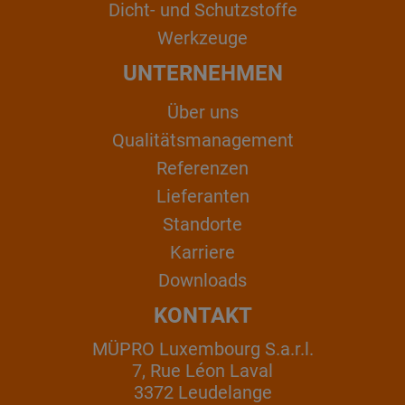
Dicht- und Schutzstoffe
Werkzeuge
UNTERNEHMEN
Über uns
Qualitätsmanagement
Referenzen
Lieferanten
Standorte
Karriere
Downloads
KONTAKT
MÜPRO Luxembourg S.a.r.l.
7, Rue Léon Laval
3372 Leudelange