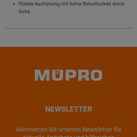
Stabile Ausführung mit hoher Belastbarkeit durch
Sicke
NEWSLETTER
Abonnieren Sie unseren Newsletter für