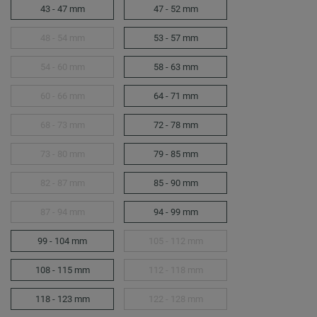
43 - 47 mm
47 - 52 mm
48 - 54 mm
53 - 57 mm
54 - 60 mm
58 - 63 mm
60 - 66 mm
64 - 71 mm
68 - 73 mm
72 - 78 mm
73 - 80 mm
79 - 85 mm
82 - 87 mm
85 - 90 mm
87 - 94 mm
94 - 99 mm
99 - 104 mm
105 - 112 mm
108 - 115 mm
112 - 118 mm
118 - 123 mm
122 - 128 mm