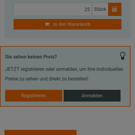
Stück
In den Warenkorb
Sie sehen keinen Preis?
JETZT registrieren oder anmelden, um Ihre individuellen
Preise zu sehen und direkt zu bestellen!
Registrieren
Anmelden