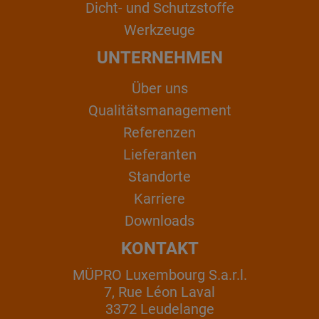
Dicht- und Schutzstoffe
Werkzeuge
UNTERNEHMEN
Über uns
Qualitätsmanagement
Referenzen
Lieferanten
Standorte
Karriere
Downloads
KONTAKT
MÜPRO Luxembourg S.a.r.l.
7, Rue Léon Laval
3372 Leudelange