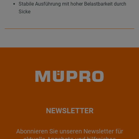
Stabile Ausführung mit hoher Belastbarkeit durch
Sicke
NEWSLETTER
Abonnieren Sie unseren Newsletter für