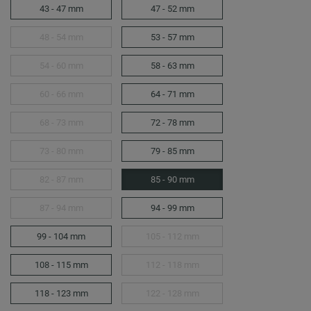
43 - 47 mm
47 - 52 mm
48 - 54 mm
53 - 57 mm
54 - 60 mm
58 - 63 mm
60 - 66 mm
64 - 71 mm
68 - 73 mm
72 - 78 mm
73 - 80 mm
79 - 85 mm
82 - 87 mm
85 - 90 mm
87 - 94 mm
94 - 99 mm
99 - 104 mm
105 - 112 mm
108 - 115 mm
112 - 118 mm
118 - 123 mm
122 - 128 mm