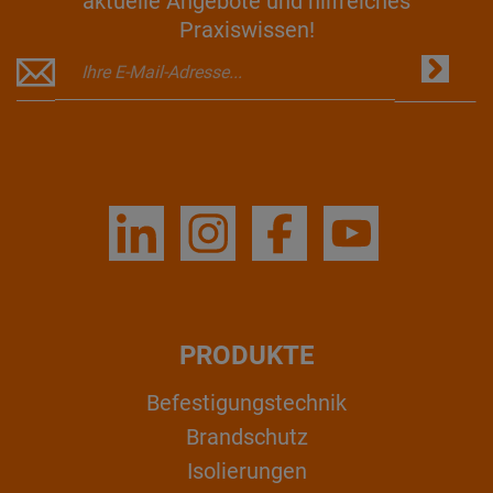
aktuelle Angebote und hilfreiches
Praxiswissen!
PRODUKTE
Befestigungstechnik
Brandschutz
Isolierungen