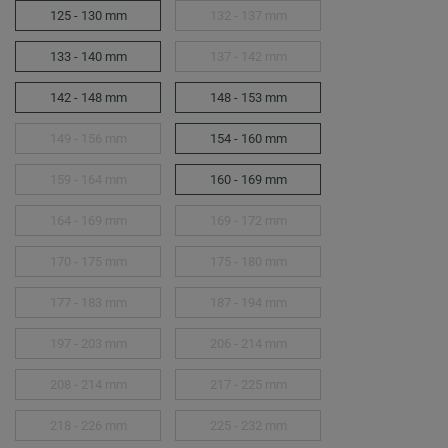
125 - 130 mm
132 - 137 mm
133 - 140 mm
137 - 142 mm
142 - 148 mm
148 - 153 mm
149 - 156 mm
154 - 160 mm
159 - 164 mm
160 - 169 mm
164 - 169 mm
169 - 172 mm
170 - 175 mm
175 - 180 mm
177 - 183 mm
187 - 194 mm
197 - 203 mm
206 - 214 mm
208 - 214 mm
217 - 225 mm
218 - 226 mm
225 - 232 mm