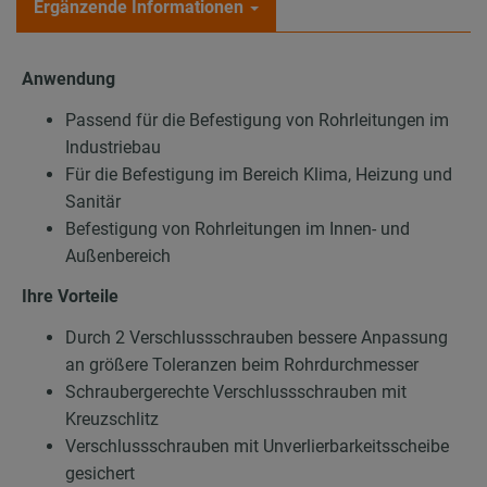
Ergänzende Informationen
Anwendung
Passend für die Befestigung von Rohrleitungen im
Industriebau
Für die Befestigung im Bereich Klima, Heizung und
Sanitär
Befestigung von Rohrleitungen im Innen- und
Außenbereich
Ihre Vorteile
Durch 2 Verschlussschrauben bessere Anpassung
an größere Toleranzen beim Rohrdurchmesser
Schraubergerechte Verschlussschrauben mit
Kreuzschlitz
Verschlussschrauben mit Unverlierbarkeitsscheibe
gesichert