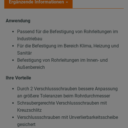
Ergänzende Informationen
Anwendung
Passend für die Befestigung von Rohrleitungen im
Industriebau
Für die Befestigung im Bereich Klima, Heizung und
Sanitär
Befestigung von Rohrleitungen im Innen- und
Außenbereich
Ihre Vorteile
Durch 2 Verschlussschrauben bessere Anpassung
an größere Toleranzen beim Rohrdurchmesser
Schraubergerechte Verschlussschrauben mit
Kreuzschlitz
Verschlussschrauben mit Unverlierbarkeitsscheibe
gesichert