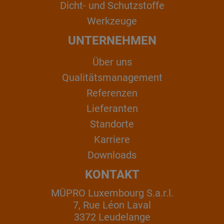
Dicht- und Schutzstoffe
Werkzeuge
UNTERNEHMEN
Über uns
Qualitätsmanagement
Referenzen
Lieferanten
Standorte
Karriere
Downloads
KONTAKT
MÜPRO Luxembourg S.a.r.l.
7, Rue Léon Laval
3372 Leudelange