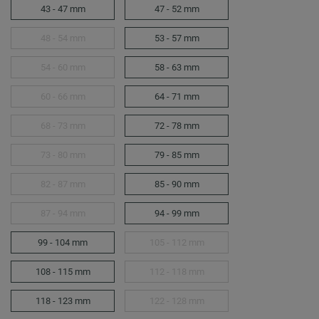
43 - 47 mm
47 - 52 mm
48 - 54 mm
53 - 57 mm
54 - 60 mm
58 - 63 mm
60 - 66 mm
64 - 71 mm
68 - 73 mm
72 - 78 mm
73 - 80 mm
79 - 85 mm
82 - 87 mm
85 - 90 mm
87 - 94 mm
94 - 99 mm
99 - 104 mm
105 - 112 mm
108 - 115 mm
112 - 118 mm
118 - 123 mm
122 - 128 mm