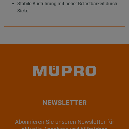
Stabile Ausführung mit hoher Belastbarkeit durch
Sicke
NEWSLETTER
Abonnieren Sie unseren Newsletter für