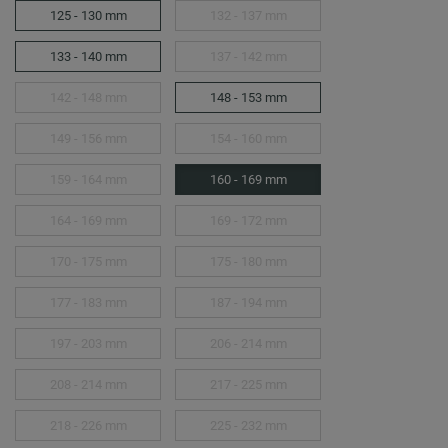
125 - 130 mm
132 - 137 mm
133 - 140 mm
137 - 142 mm
142 - 148 mm
148 - 153 mm
149 - 156 mm
154 - 160 mm
159 - 164 mm
160 - 169 mm
164 - 169 mm
169 - 172 mm
170 - 175 mm
175 - 180 mm
177 - 183 mm
187 - 194 mm
197 - 203 mm
206 - 214 mm
208 - 214 mm
217 - 225 mm
218 - 226 mm
225 - 232 mm