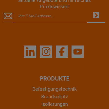
aktuelle Angebote und hilfreiches
Praxiswissen!
PRODUKTE
Befestigungstechnik
Brandschutz
Isolierungen