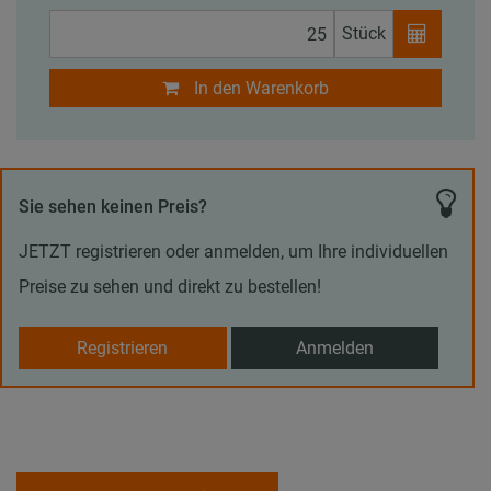
Stück
In den Warenkorb
Sie sehen keinen Preis?
JETZT registrieren oder anmelden, um Ihre individuellen
Preise zu sehen und direkt zu bestellen!
Registrieren
Anmelden