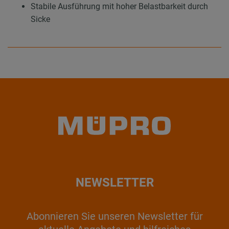
Stabile Ausführung mit hoher Belastbarkeit durch
Sicke
NEWSLETTER
Abonnieren Sie unseren Newsletter für