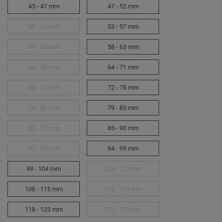
43 - 47 mm
47 - 52 mm
48 - 54 mm
53 - 57 mm
54 - 60 mm
58 - 63 mm
60 - 66 mm
64 - 71 mm
68 - 73 mm
72 - 78 mm
73 - 80 mm
79 - 85 mm
82 - 87 mm
85 - 90 mm
87 - 94 mm
94 - 99 mm
99 - 104 mm
105 - 112 mm
108 - 115 mm
112 - 118 mm
118 - 123 mm
122 - 128 mm