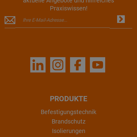
aktuelle Angebote und hilfreiches
Praxiswissen!
PRODUKTE
Befestigungstechnik
Brandschutz
Isolierungen