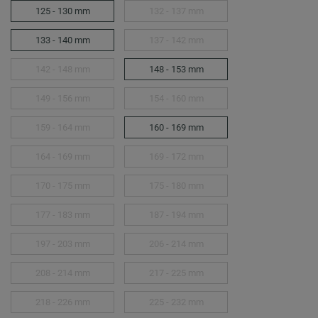
125 - 130 mm
132 - 137 mm
133 - 140 mm
137 - 142 mm
142 - 148 mm
148 - 153 mm
149 - 156 mm
154 - 160 mm
159 - 164 mm
160 - 169 mm
164 - 169 mm
169 - 172 mm
170 - 175 mm
175 - 180 mm
177 - 183 mm
187 - 194 mm
197 - 203 mm
206 - 214 mm
208 - 214 mm
217 - 225 mm
218 - 226 mm
225 - 232 mm