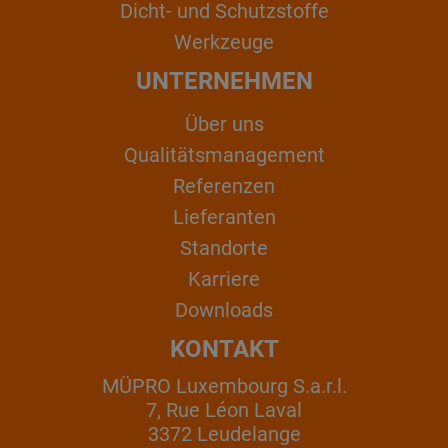
Dicht- und Schutzstoffe
Werkzeuge
UNTERNEHMEN
Über uns
Qualitätsmanagement
Referenzen
Lieferanten
Standorte
Karriere
Downloads
KONTAKT
MÜPRO Luxembourg S.a.r.l.
7, Rue Léon Laval
3372 Leudelange