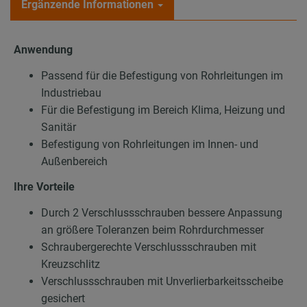
Ergänzende Informationen
Anwendung
Passend für die Befestigung von Rohrleitungen im
Industriebau
Für die Befestigung im Bereich Klima, Heizung und
Sanitär
Befestigung von Rohrleitungen im Innen- und
Außenbereich
Ihre Vorteile
Durch 2 Verschlussschrauben bessere Anpassung
an größere Toleranzen beim Rohrdurchmesser
Schraubergerechte Verschlussschrauben mit
Kreuzschlitz
Verschlussschrauben mit Unverlierbarkeitsscheibe
gesichert