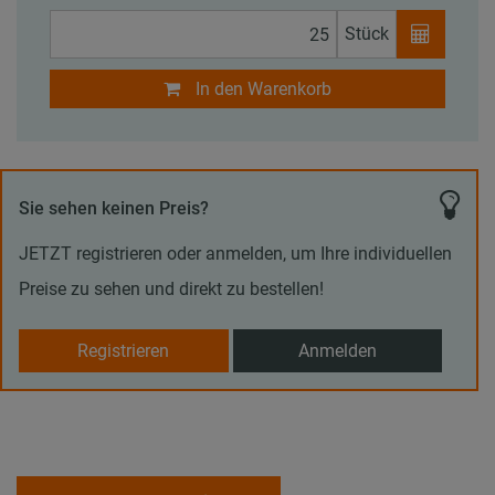
Stück
In den Warenkorb
Sie sehen keinen Preis?
JETZT registrieren oder anmelden, um Ihre individuellen
Preise zu sehen und direkt zu bestellen!
Registrieren
Anmelden