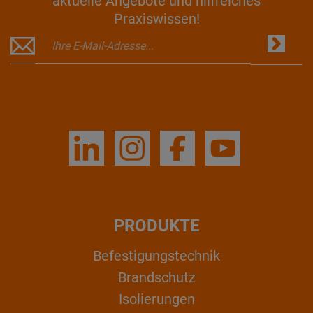
aktuelle Angebote und hilfreiches
Praxiswissen!
PRODUKTE
Befestigungstechnik
Brandschutz
Isolierungen