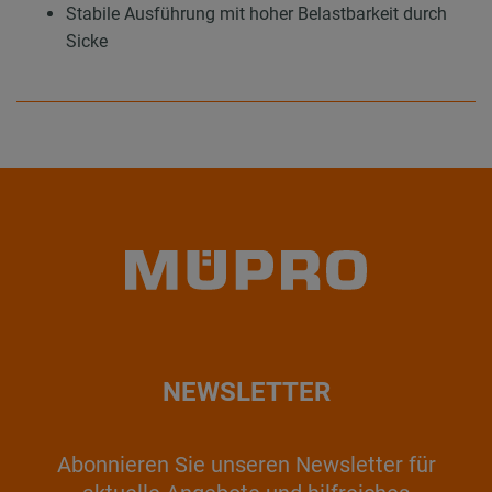
Stabile Ausführung mit hoher Belastbarkeit durch
Sicke
NEWSLETTER
Abonnieren Sie unseren Newsletter für