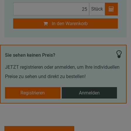
Stück
In den Warenkorb
Sie sehen keinen Preis?
JETZT registrieren oder anmelden, um Ihre individuellen
Preise zu sehen und direkt zu bestellen!
Registrieren
Anmelden