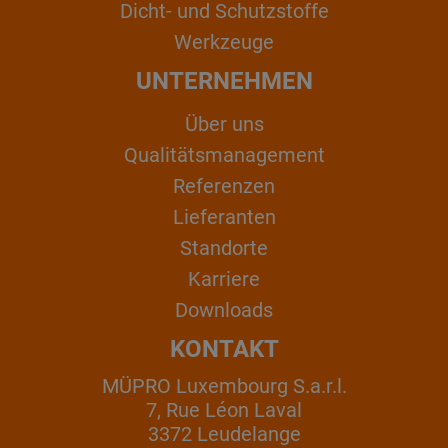
Dicht- und Schutzstoffe
Werkzeuge
UNTERNEHMEN
Über uns
Qualitätsmanagement
Referenzen
Lieferanten
Standorte
Karriere
Downloads
KONTAKT
MÜPRO Luxembourg S.a.r.l.
7, Rue Léon Laval
3372 Leudelange