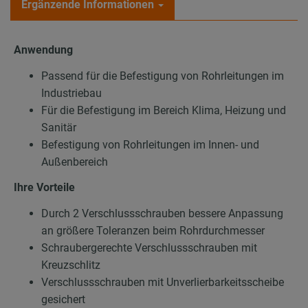
Ergänzende Informationen
Anwendung
Passend für die Befestigung von Rohrleitungen im
Industriebau
Für die Befestigung im Bereich Klima, Heizung und
Sanitär
Befestigung von Rohrleitungen im Innen- und
Außenbereich
Ihre Vorteile
Durch 2 Verschlussschrauben bessere Anpassung
an größere Toleranzen beim Rohrdurchmesser
Schraubergerechte Verschlussschrauben mit
Kreuzschlitz
Verschlussschrauben mit Unverlierbarkeitsscheibe
gesichert