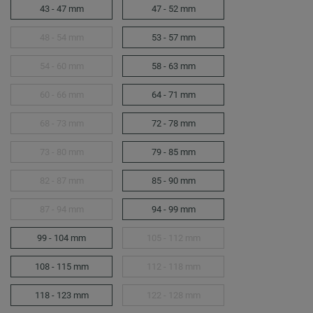
43 - 47 mm
47 - 52 mm
48 - 54 mm
53 - 57 mm
54 - 60 mm
58 - 63 mm
60 - 66 mm
64 - 71 mm
68 - 73 mm
72 - 78 mm
73 - 80 mm
79 - 85 mm
82 - 87 mm
85 - 90 mm
87 - 94 mm
94 - 99 mm
99 - 104 mm
105 - 112 mm
108 - 115 mm
112 - 118 mm
118 - 123 mm
122 - 128 mm