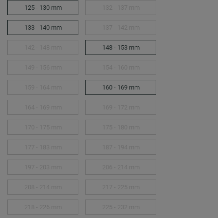
125 - 130 mm
132 - 137 mm
133 - 140 mm
137 - 142 mm
142 - 148 mm
148 - 153 mm
149 - 156 mm
154 - 160 mm
159 - 164 mm
160 - 169 mm
164 - 169 mm
169 - 172 mm
170 - 175 mm
175 - 180 mm
177 - 183 mm
187 - 194 mm
197 - 203 mm
206 - 214 mm
208 - 214 mm
217 - 225 mm
218 - 226 mm
225 - 232 mm