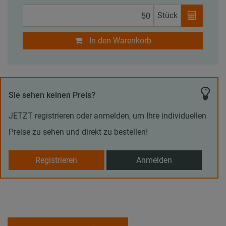
Stück
In den Warenkorb
Sie sehen keinen Preis?
JETZT registrieren oder anmelden, um Ihre individuellen
Preise zu sehen und direkt zu bestellen!
Registrieren
Anmelden