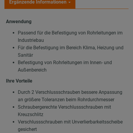
Ergänzende Informationen
Anwendung
Passend für die Befestigung von Rohrleitungen im
Industriebau
Für die Befestigung im Bereich Klima, Heizung und
Sanitär
Befestigung von Rohrleitungen im Innen- und
Außenbereich
Ihre Vorteile
Durch 2 Verschlussschrauben bessere Anpassung
an größere Toleranzen beim Rohrdurchmesser
Schraubergerechte Verschlussschrauben mit
Kreuzschlitz
Verschlussschrauben mit Unverlierbarkeitsscheibe
gesichert