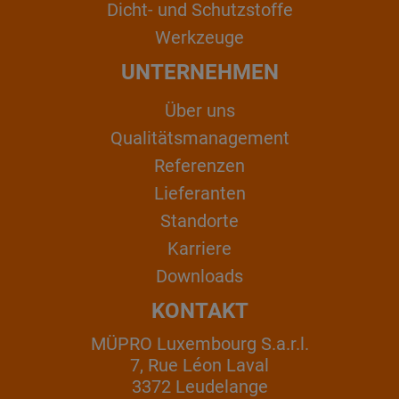
Dicht- und Schutzstoffe
Werkzeuge
UNTERNEHMEN
Über uns
Qualitätsmanagement
Referenzen
Lieferanten
Standorte
Karriere
Downloads
KONTAKT
MÜPRO Luxembourg S.a.r.l.
7, Rue Léon Laval
3372 Leudelange