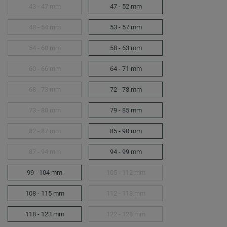
43 - 47 mm
47 - 52 mm
48 - 54 mm
53 - 57 mm
54 - 60 mm
58 - 63 mm
60 - 66 mm
64 - 71 mm
68 - 73 mm
72 - 78 mm
73 - 80 mm
79 - 85 mm
82 - 87 mm
85 - 90 mm
87 - 94 mm
94 - 99 mm
99 - 104 mm
105 - 112 mm
108 - 115 mm
112 - 118 mm
118 - 123 mm
122 - 128 mm