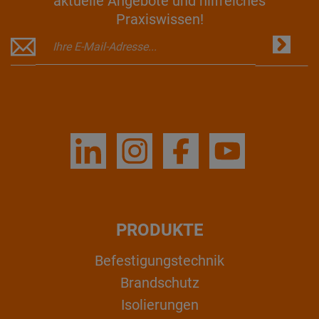
aktuelle Angebote und hilfreiches
Praxiswissen!
PRODUKTE
Befestigungstechnik
Brandschutz
Isolierungen