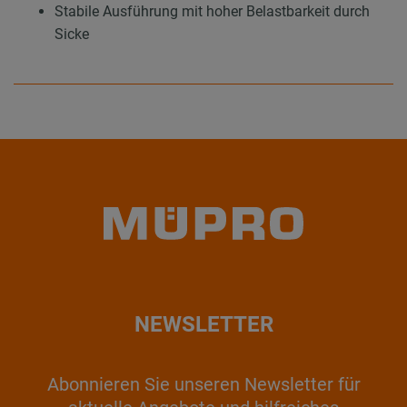
Stabile Ausführung mit hoher Belastbarkeit durch
Sicke
NEWSLETTER
Abonnieren Sie unseren Newsletter für