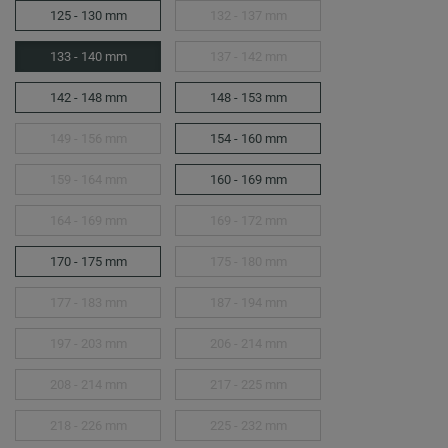
125 - 130 mm
132 - 137 mm
133 - 140 mm
137 - 142 mm
142 - 148 mm
148 - 153 mm
149 - 156 mm
154 - 160 mm
159 - 164 mm
160 - 169 mm
164 - 169 mm
169 - 172 mm
170 - 175 mm
175 - 180 mm
177 - 183 mm
187 - 194 mm
197 - 203 mm
206 - 214 mm
208 - 214 mm
217 - 225 mm
218 - 226 mm
225 - 232 mm