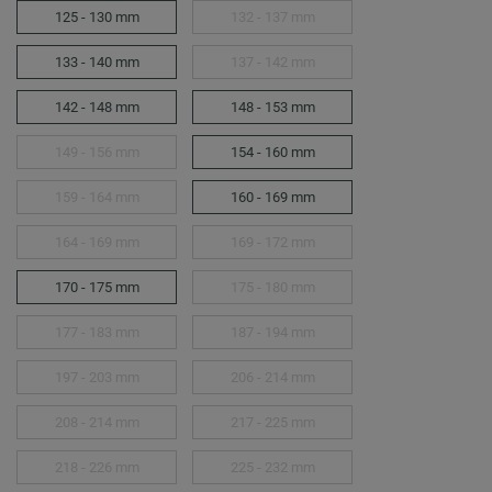
125 - 130 mm
132 - 137 mm
133 - 140 mm
137 - 142 mm
142 - 148 mm
148 - 153 mm
149 - 156 mm
154 - 160 mm
159 - 164 mm
160 - 169 mm
164 - 169 mm
169 - 172 mm
170 - 175 mm
175 - 180 mm
177 - 183 mm
187 - 194 mm
197 - 203 mm
206 - 214 mm
208 - 214 mm
217 - 225 mm
218 - 226 mm
225 - 232 mm