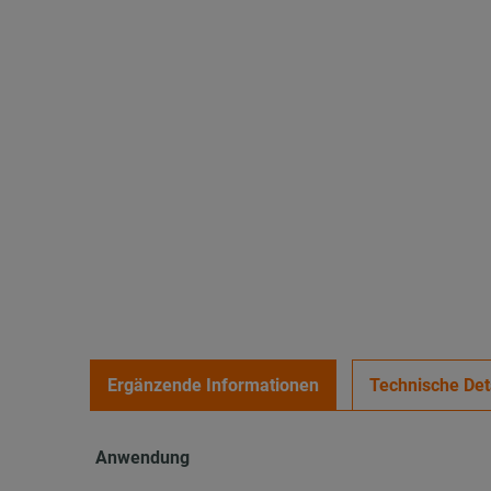
Ergänzende Informationen
Technische Det
Anwendung