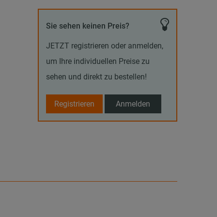
Sie sehen keinen Preis?
JETZT registrieren oder anmelden,
um Ihre individuellen Preise zu
sehen und direkt zu bestellen!
Registrieren
Anmelden