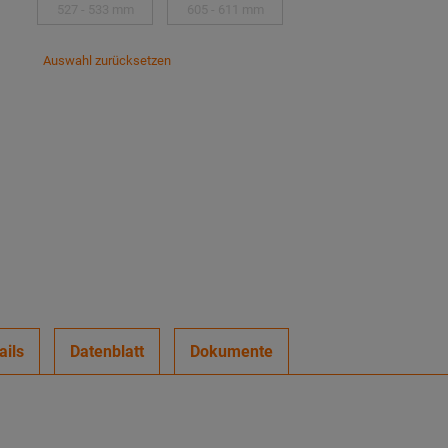
527 - 533 mm
605 - 611 mm
Auswahl zurücksetzen
ails
Datenblatt
Dokumente