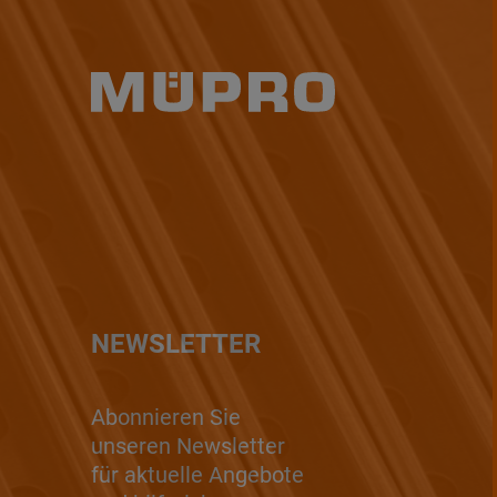
NEWSLETTER
Abonnieren Sie
unseren Newsletter
für aktuelle Angebote