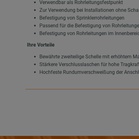
Verwendbar als Rohrleitungsfestpunkt
Zur Verwendung bei Installationen ohne Sc
Befestigung von Sprinklerrohrleitungen
Passend für die Befestigung von Rohrleitung
Befestigung von Rohrleitungen im Innenberei
Ihre Vorteile
Bewährte zweiteilige Schelle mit erhöhtem Ma
Stärkere Verschlusslaschen für hohe Tragkraf
Hochfeste Rundumverschweißung der Anschl