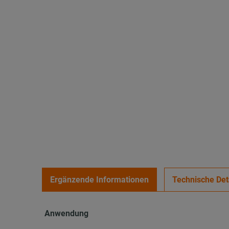
Ergänzende Informationen
Technische Det
Anwendung