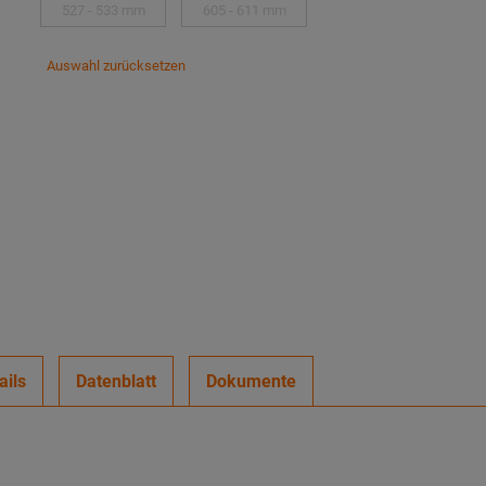
527 - 533 mm
605 - 611 mm
Auswahl zurücksetzen
ails
Datenblatt
Dokumente