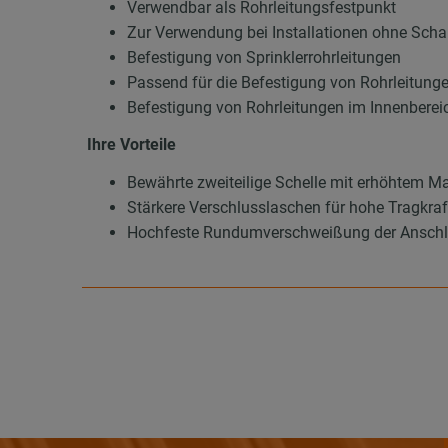
Verwendbar als Rohrleitungsfestpunkt
Zur Verwendung bei Installationen ohne Sc
Befestigung von Sprinklerrohrleitungen
Passend für die Befestigung von Rohrleitung
Befestigung von Rohrleitungen im Innenberei
Ihre Vorteile
Bewährte zweiteilige Schelle mit erhöhtem Ma
Stärkere Verschlusslaschen für hohe Tragkraf
Hochfeste Rundumverschweißung der Anschl