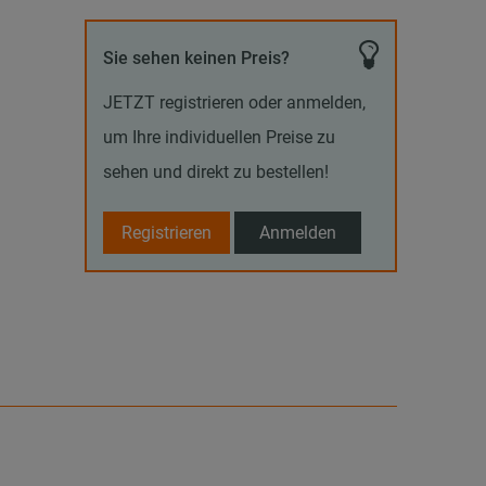
Sie sehen keinen Preis?
JETZT registrieren oder anmelden,
um Ihre individuellen Preise zu
sehen und direkt zu bestellen!
Registrieren
Anmelden