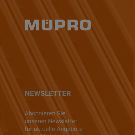
NEWSLETTER
Abonnieren Sie
unseren Newsletter
für aktuelle Angebote