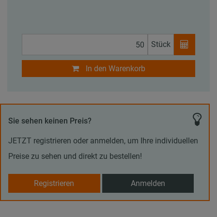
Stück
In den Warenkorb
Sie sehen keinen Preis?
JETZT registrieren oder anmelden, um Ihre individuellen
Preise zu sehen und direkt zu bestellen!
Registrieren
Anmelden