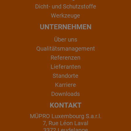
Dicht- und Schutzstoffe
Werkzeuge
UNTERNEHMEN
Über uns
Qualitätsmanagement
Referenzen
Lieferanten
Standorte
Karriere
Downloads
KONTAKT
MÜPRO Luxembourg S.a.r.l.
7, Rue Léon Laval
3372 Leudelange