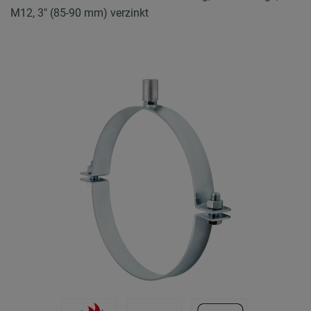
M12, 3" (85-90 mm) verzinkt