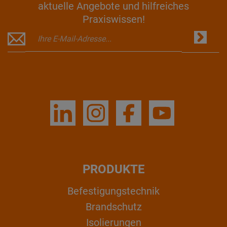
aktuelle Angebote und hilfreiches
Praxiswissen!
PRODUKTE
Befestigungstechnik
Brandschutz
Isolierungen