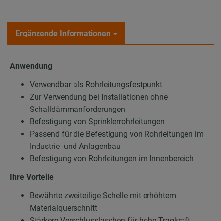
Ergänzende Informationen
Anwendung
Verwendbar als Rohrleitungsfestpunkt
Zur Verwendung bei Installationen ohne
Schalldämmanforderungen
Befestigung von Sprinklerrohrleitungen
Passend für die Befestigung von Rohrleitungen im
Industrie- und Anlagenbau
Befestigung von Rohrleitungen im Innenbereich
Ihre Vorteile
Bewährte zweiteilige Schelle mit erhöhtem
Materialquerschnitt
Stärkere Verschlusslaschen für hohe Tragkraft