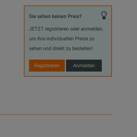
Sie sehen keinen Preis?
JETZT registrieren oder anmelden,
um Ihre individuellen Preise zu
sehen und direkt zu bestellen!
Registrieren
Anmelden