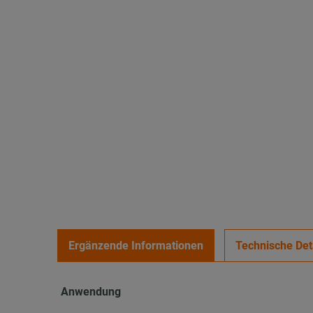
Ergänzende Informationen
Technische Det
Anwendung