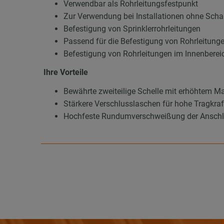
Verwendbar als Rohrleitungsfestpunkt
Zur Verwendung bei Installationen ohne Sc
Befestigung von Sprinklerrohrleitungen
Passend für die Befestigung von Rohrleitung
Befestigung von Rohrleitungen im Innenberei
Ihre Vorteile
Bewährte zweiteilige Schelle mit erhöhtem Ma
Stärkere Verschlusslaschen für hohe Tragkraf
Hochfeste Rundumverschweißung der Anschl