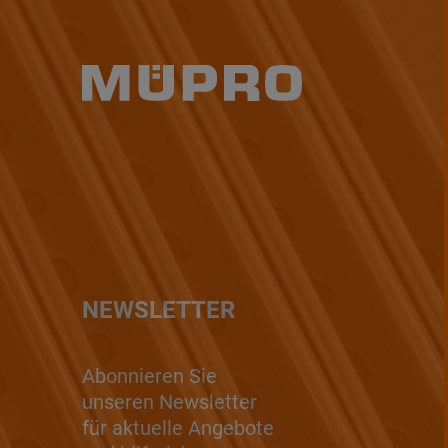
NEWSLETTER
Abonnieren Sie
unseren Newsletter
für aktuelle Angebote