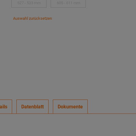
527 - 533 mm
605 - 611 mm
Auswahl zurücksetzen
ails
Datenblatt
Dokumente