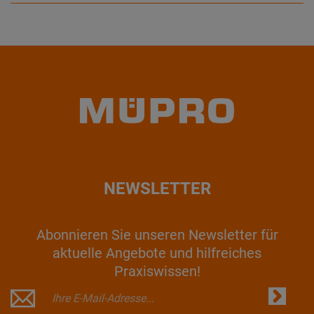
NEWSLETTER
Abonnieren Sie unseren Newsletter für
aktuelle Angebote und hilfreiches
Praxiswissen!