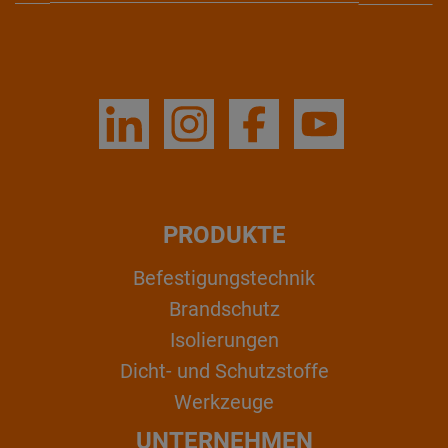
PRODUKTE
Befestigungstechnik
Brandschutz
Isolierungen
Dicht- und Schutzstoffe
Werkzeuge
UNTERNEHMEN