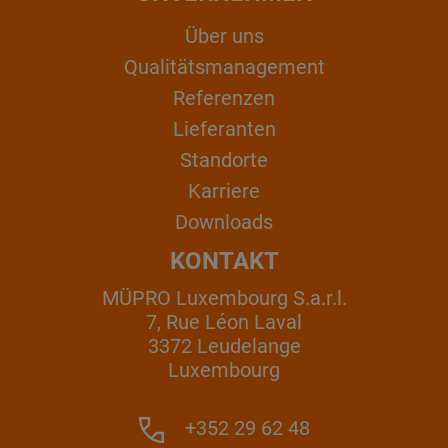
Über uns
Qualitätsmanagement
Referenzen
Lieferanten
Standorte
Karriere
Downloads
KONTAKT
MÜPRO Luxembourg S.a.r.l.
7, Rue Léon Laval
3372 Leudelange
Luxembourg
+352 29 62 48