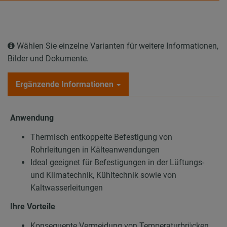
Wählen Sie einzelne Varianten für weitere Informationen,
Bilder und Dokumente.
Ergänzende Informationen
Anwendung
Thermisch entkoppelte Befestigung von
Rohrleitungen in Kälteanwendungen
Ideal geeignet für Befestigungen in der Lüftungs-
und Klimatechnik, Kühltechnik sowie von
Kaltwasserleitungen
Ihre Vorteile
Konsequente Vermeidung von Temperaturbrücken