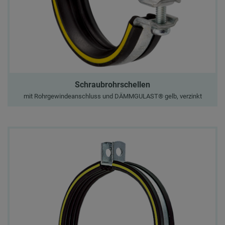
Schraubrohrschellen
mit Rohrgewindeanschluss und DÄMMGULAST® gelb, verzinkt