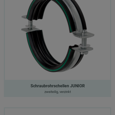
Schraubrohrschellen JUNIOR
zweiteilig, verzinkt