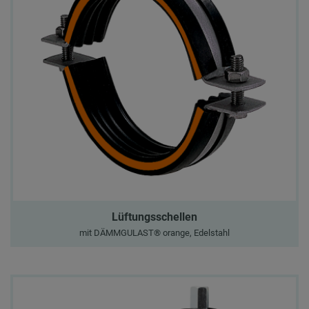
Lüftungsschellen
mit DÄMMGULAST® orange, Edelstahl