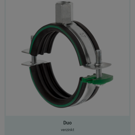
Duo
verzinkt