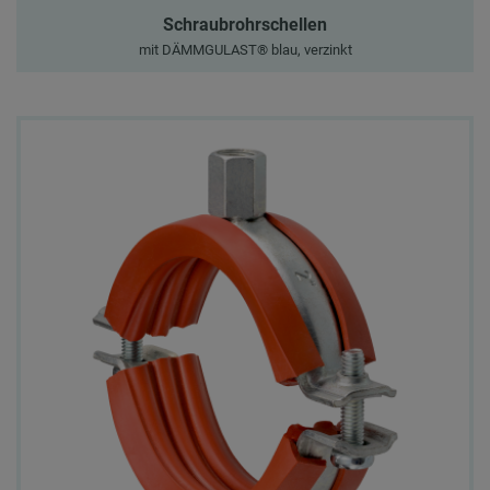
Schraubrohrschellen
mit DÄMMGULAST® blau, verzinkt