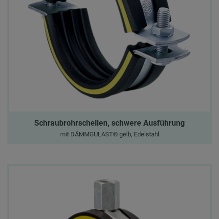
Schraubrohrschellen, schwere Ausführung
mit DÄMMGULAST® gelb, Edelstahl