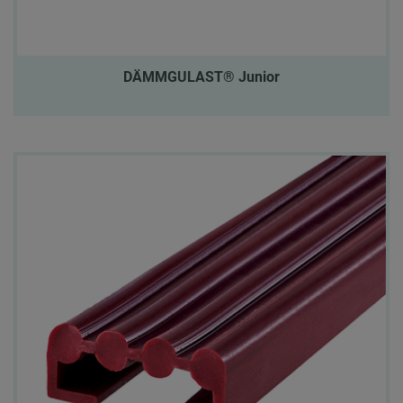
DÄMMGULAST® Junior