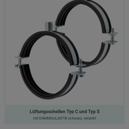
Lüftungsschellen Typ C und Typ S
mit DÄMMGULAST® schwarz, verzinkt