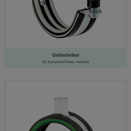
Gleitschellen
für Kunststoffrohre, verzinkt