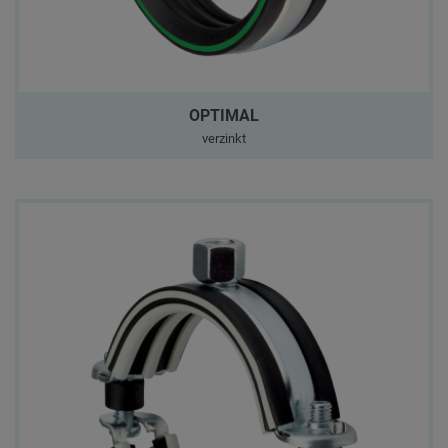
OPTIMAL
verzinkt