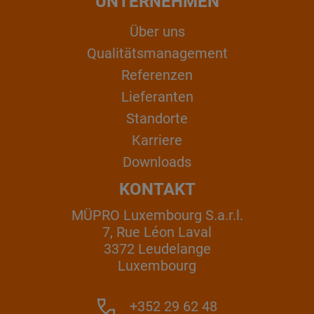
UNTERNEHMEN
Über uns
Qualitätsmanagement
Referenzen
Lieferanten
Standorte
Karriere
Downloads
KONTAKT
MÜPRO Luxembourg S.a.r.l.
7, Rue Léon Laval
3372 Leudelange
Luxembourg
+352 29 62 48