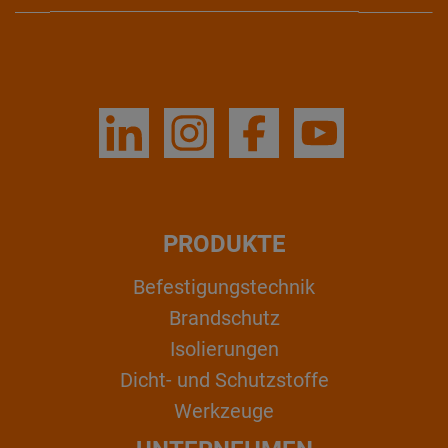
PRODUKTE
Befestigungstechnik
Brandschutz
Isolierungen
Dicht- und Schutzstoffe
Werkzeuge