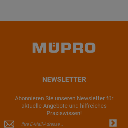
NEWSLETTER
Abonnieren Sie unseren Newsletter für
aktuelle Angebote und hilfreiches
Praxiswissen!