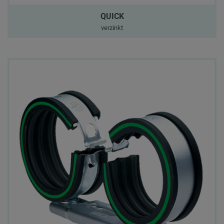
QUICK
verzinkt