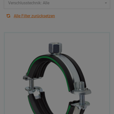
Verschlusstechnik: Alle
Alle Filter zurücksetzen