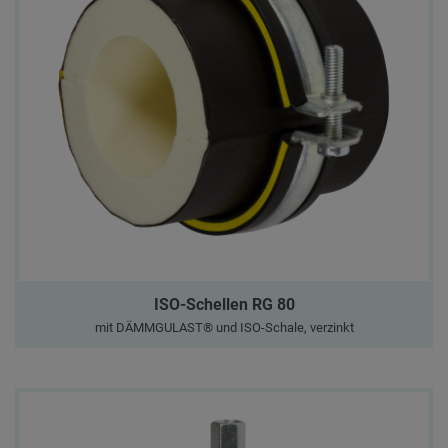
ISO-Schellen RG 80
mit DÄMMGULAST® und ISO-Schale, verzinkt