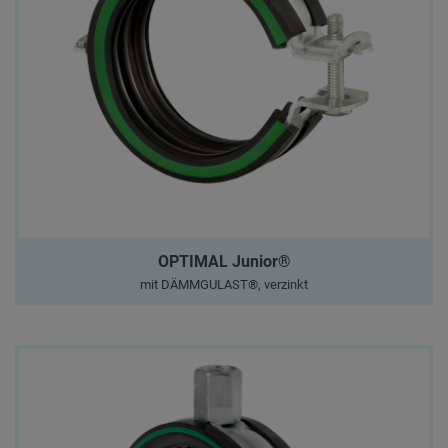
OPTIMAL Junior®
mit DÄMMGULAST®, verzinkt