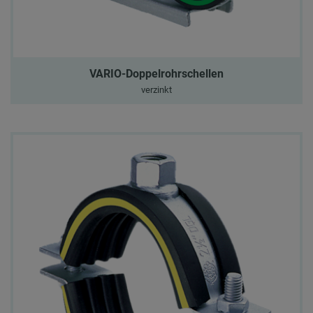
VARIO-Doppelrohrschellen
verzinkt