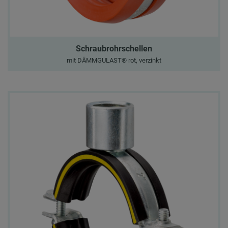
Schraubrohrschellen
mit DÄMMGULAST® rot, verzinkt