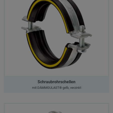
Schraubrohrschellen
mit DÄMMGULAST® gelb, verzinkt