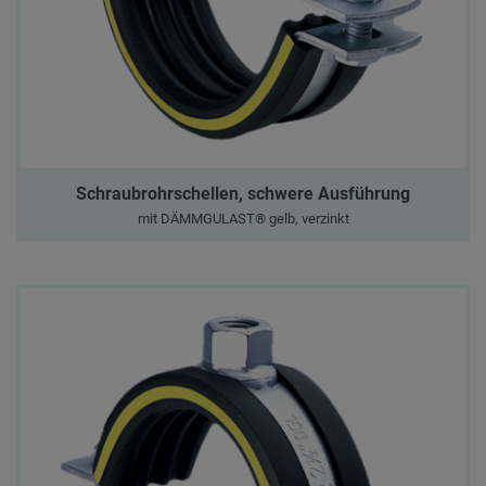
Schraubrohrschellen, schwere Ausführung
mit DÄMMGULAST® gelb, verzinkt