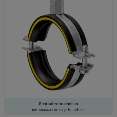
Schraubrohrschellen
mit DÄMMGULAST® gelb, Edelstahl