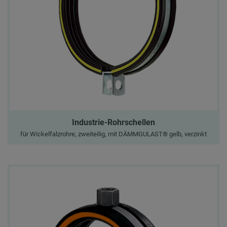
Industrie-Rohrschellen
für Wickelfalzrohre, zweiteilig, mit DÄMMGULAST® gelb, verzinkt