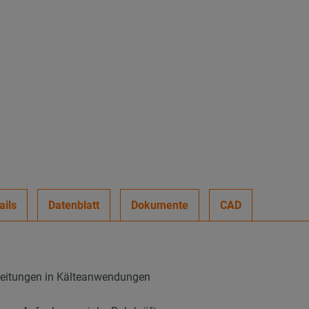
ails
Datenblatt
Dokumente
CAD
leitungen in Kälteanwendungen