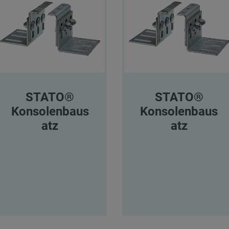
STATO®
STATO®
Konsolenbaus
Konsolenbaus
atz
atz