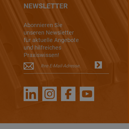
NEWSLETTER
Abonnieren Sie
unseren Newsletter
für aktuelle Angebote
und hilfreiches
Praxiswissen!