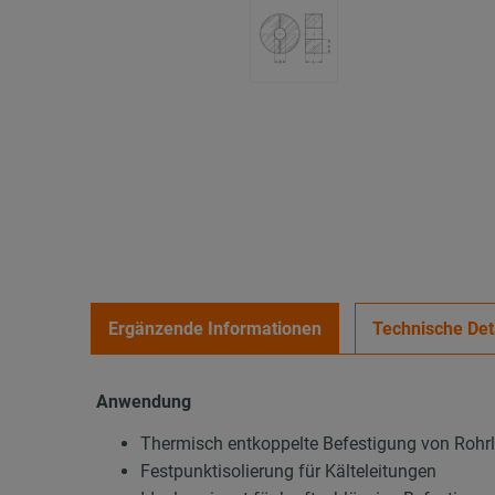
Ergänzende Informationen
Technische Det
Anwendung
Thermisch entkoppelte Befestigung von Rohr
Festpunktisolierung für Kälteleitungen