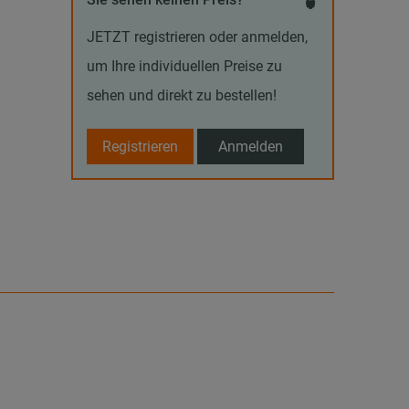
JETZT registrieren oder anmelden,
um Ihre individuellen Preise zu
sehen und direkt zu bestellen!
Registrieren
Anmelden