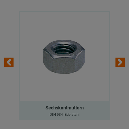
Sechskantmuttern
DIN 934, Edelstahl