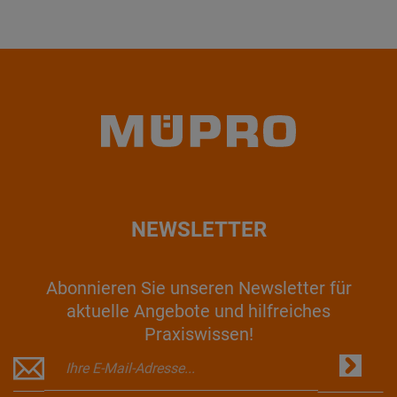
NEWSLETTER
Abonnieren Sie unseren Newsletter für
aktuelle Angebote und hilfreiches
Praxiswissen!