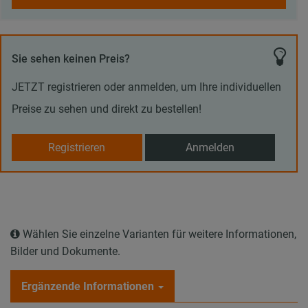
Sie sehen keinen Preis?
JETZT registrieren oder anmelden, um Ihre individuellen
Preise zu sehen und direkt zu bestellen!
Registrieren
Anmelden
Wählen Sie einzelne Varianten für weitere Informationen,
Bilder und Dokumente.
Ergänzende Informationen