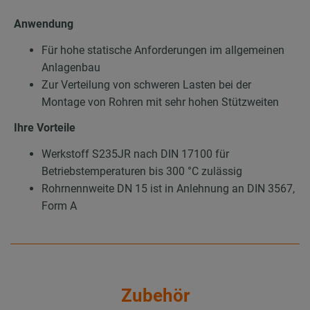
Anwendung
Für hohe statische Anforderungen im allgemeinen
Anlagenbau
Zur Verteilung von schweren Lasten bei der
Montage von Rohren mit sehr hohen Stützweiten
Ihre Vorteile
Werkstoff S235JR nach DIN 17100 für
Betriebstemperaturen bis 300 °C zulässig
Rohrnennweite DN 15 ist in Anlehnung an DIN 3567,
Form A
Zubehör