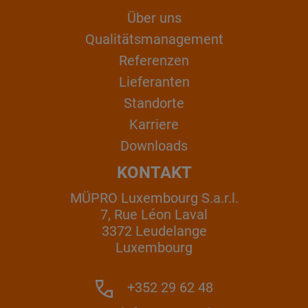
Über uns
Qualitätsmanagement
Referenzen
Lieferanten
Standorte
Karriere
Downloads
KONTAKT
MÜPRO Luxembourg S.a.r.l.
7, Rue Léon Laval
3372 Leudelange
Luxembourg
+352 29 62 48