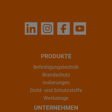
PRODUKTE
Befestigungstechnik
Brandschutz
Isolierungen
Dicht- und Schutzstoffe
Werkzeuge
UNTERNEHMEN