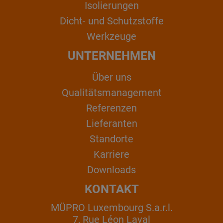
Isolierungen
Dicht- und Schutzstoffe
Werkzeuge
UNTERNEHMEN
Über uns
Qualitätsmanagement
Referenzen
Lieferanten
Standorte
Karriere
Downloads
KONTAKT
MÜPRO Luxembourg S.a.r.l.
7, Rue Léon Laval