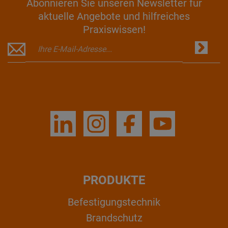
Abonnieren Sie unseren Newsletter für
aktuelle Angebote und hilfreiches
Praxiswissen!
PRODUKTE
Befestigungstechnik
Brandschutz