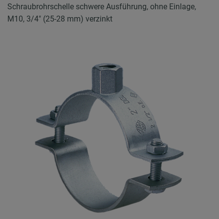
Schraubrohrschelle schwere Ausführung, ohne Einlage,
M10, 3/4" (25-28 mm) verzinkt