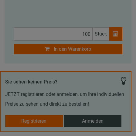
Stück
In den Warenkorb
Sie sehen keinen Preis?
JETZT registrieren oder anmelden, um Ihre individuellen
Preise zu sehen und direkt zu bestellen!
Registrieren
Anmelden