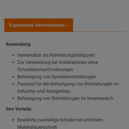
Ergänzende Informationen
Anwendung
Verwendbar als Rohrleitungsfestpunkt
Zur Verwendung bei Installationen ohne
Schalldämmanforderungen
Befestigung von Sprinklerrohrleitungen
Passend für die Befestigung von Rohrleitungen im
Industrie- und Anlagenbau
Befestigung von Rohrleitungen im Innenbereich
Ihre Vorteile
Bewährte zweiteilige Schelle mit erhöhtem
Materialquerschnitt