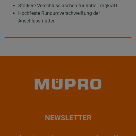
Stärkere Verschlusslaschen für hohe Tragkraft
Hochfeste Rundumverschweißung der
Anschlussmutter
NEWSLETTER