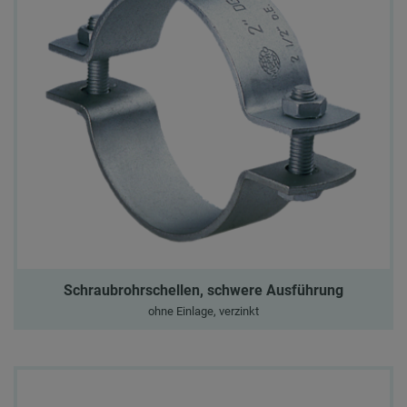
Schraubrohrschellen, schwere Ausführung
ohne Einlage, verzinkt