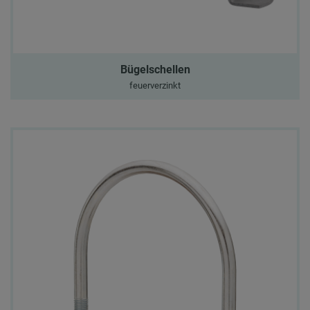
Bügelschellen
feuerverzinkt