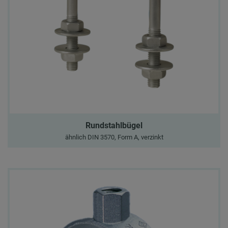
Rundstahlbügel
ähnlich DIN 3570, Form A, verzinkt