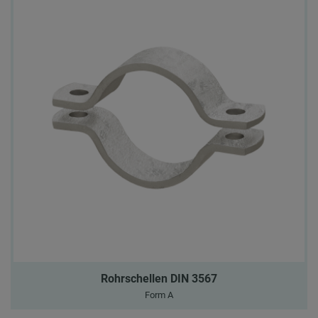
Rohrschellen DIN 3567
Form A