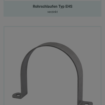
Rohrschlaufen Typ EHS
verzinkt