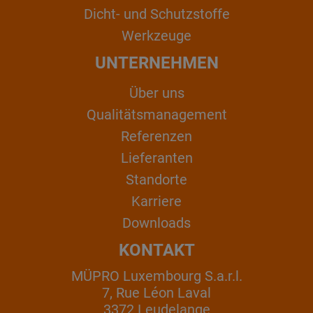
Dicht- und Schutzstoffe
Werkzeuge
UNTERNEHMEN
Über uns
Qualitätsmanagement
Referenzen
Lieferanten
Standorte
Karriere
Downloads
KONTAKT
MÜPRO Luxembourg S.a.r.l.
7, Rue Léon Laval
3372 Leudelange