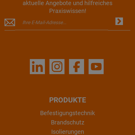
aktuelle Angebote und hilfreiches
Praxiswissen!
PRODUKTE
Befestigungstechnik
Brandschutz
Isolierungen