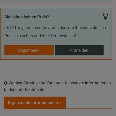
Sie sehen keinen Preis?
JETZT registrieren oder anmelden, um Ihre individuellen
Preise zu sehen und direkt zu bestellen!
Registrieren
Anmelden
Wählen Sie einzelne Varianten für weitere Informationen,
Bilder und Dokumente.
Ergänzende Informationen