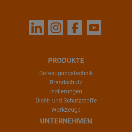
PRODUKTE
Befestigungstechnik
Brandschutz
Isolierungen
Dicht- und Schutzstoffe
Werkzeuge
UNTERNEHMEN