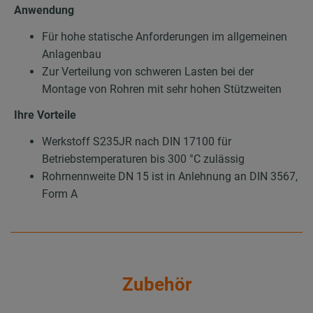
Anwendung
Für hohe statische Anforderungen im allgemeinen
Anlagenbau
Zur Verteilung von schweren Lasten bei der
Montage von Rohren mit sehr hohen Stützweiten
Ihre Vorteile
Werkstoff S235JR nach DIN 17100 für
Betriebstemperaturen bis 300 °C zulässig
Rohrnennweite DN 15 ist in Anlehnung an DIN 3567,
Form A
Zubehör