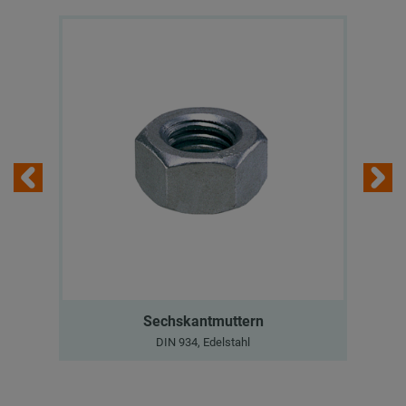
Sechskantmuttern
DIN 934, Edelstahl