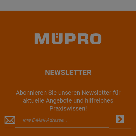
NEWSLETTER
Abonnieren Sie unseren Newsletter für
aktuelle Angebote und hilfreiches
Praxiswissen!