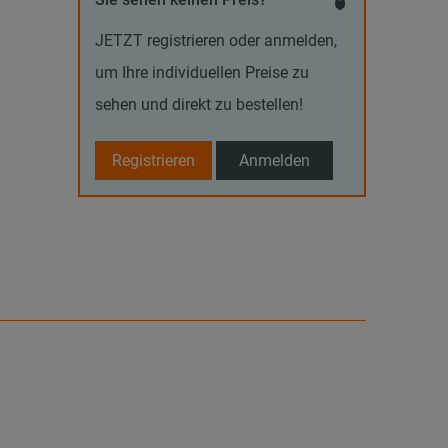
JETZT registrieren oder anmelden,
um Ihre individuellen Preise zu
sehen und direkt zu bestellen!
Registrieren
Anmelden