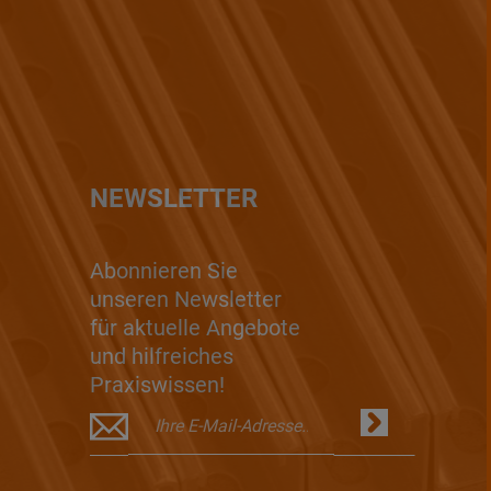
NEWSLETTER
Abonnieren Sie
unseren Newsletter
für aktuelle Angebote
und hilfreiches
Praxiswissen!