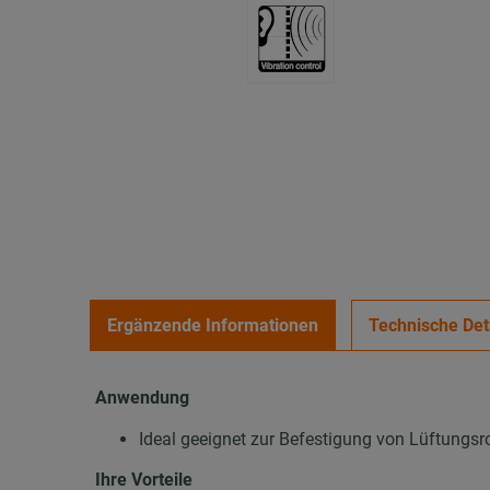
Ergänzende Informationen
Technische Det
Anwendung
Ideal geeignet zur Befestigung von Lüftungsr
Ihre Vorteile