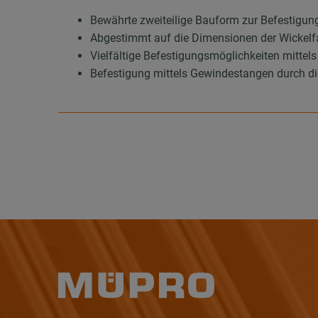
Bewährte zweiteilige Bauform zur Befestigun
Abgestimmt auf die Dimensionen der Wickelf
Vielfältige Befestigungsmöglichkeiten mitt
Befestigung mittels Gewindestangen durch di