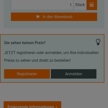
Stück
In den Warenkorb
Sie sehen keinen Preis?
JETZT registrieren oder anmelden, um Ihre individuellen
Preise zu sehen und direkt zu bestellen!
Registrieren
Anmelden
Ergänzende Informationen