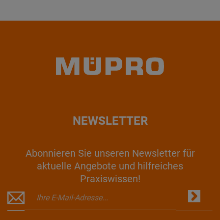
NEWSLETTER
Abonnieren Sie unseren Newsletter für
aktuelle Angebote und hilfreiches
Praxiswissen!