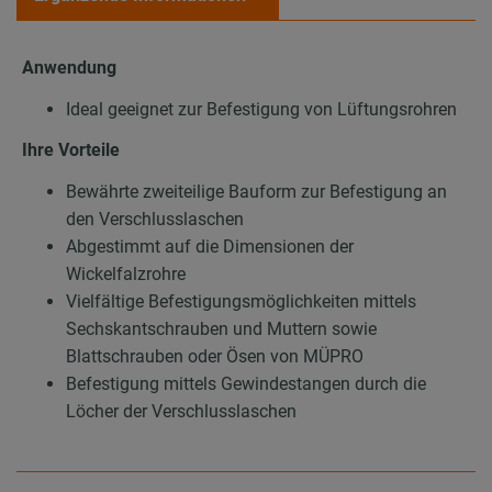
Anwendung
Ideal geeignet zur Befestigung von Lüftungsrohren
Ihre Vorteile
Bewährte zweiteilige Bauform zur Befestigung an
den Verschlusslaschen
Abgestimmt auf die Dimensionen der
Wickelfalzrohre
Vielfältige Befestigungsmöglichkeiten mittels
Sechskantschrauben und Muttern sowie
Blattschrauben oder Ösen von MÜPRO
Befestigung mittels Gewindestangen durch die
Löcher der Verschlusslaschen