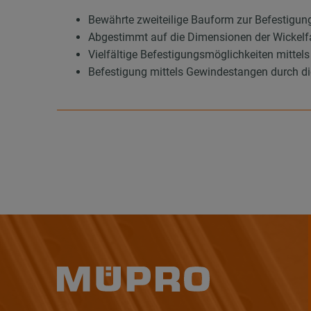
Bewährte zweiteilige Bauform zur Befestigun
Abgestimmt auf die Dimensionen der Wickelf
Vielfältige Befestigungsmöglichkeiten mitt
Befestigung mittels Gewindestangen durch di