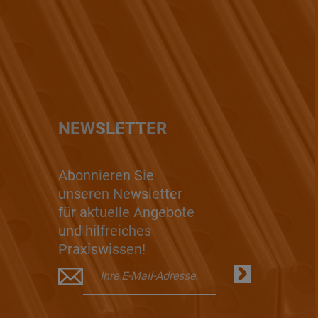
NEWSLETTER
Abonnieren Sie
unseren Newsletter
für aktuelle Angebote
und hilfreiches
Praxiswissen!