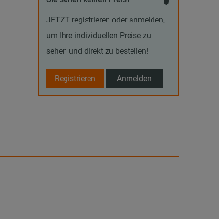
JETZT registrieren oder anmelden,
um Ihre individuellen Preise zu
sehen und direkt zu bestellen!
Registrieren
Anmelden