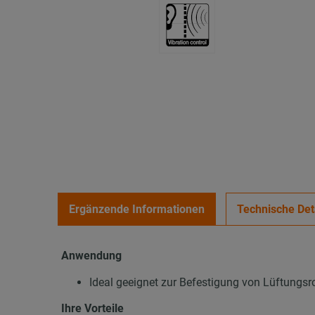
Ergänzende Informationen
Technische Det
Anwendung
Ideal geeignet zur Befestigung von Lüftungsr
Ihre Vorteile