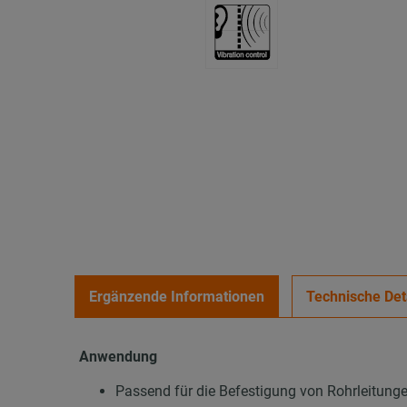
Ergänzende Informationen
Technische Det
Anwendung
Passend für die Befestigung von Rohrleitung