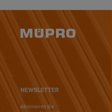
NEWSLETTER
Abonnieren Sie