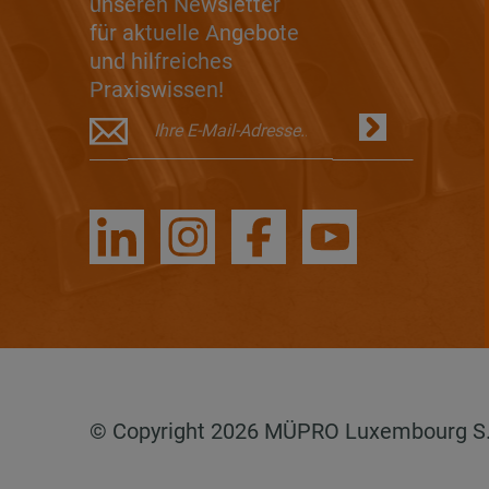
unseren Newsletter
für aktuelle Angebote
und hilfreiches
Praxiswissen!
© Copyright 2026 MÜPRO Luxembourg S.a.r.