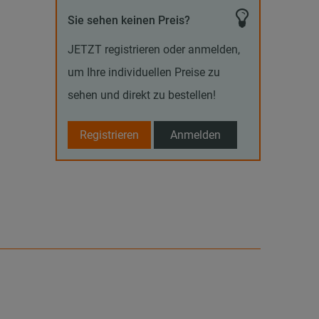
Sie sehen keinen Preis?
JETZT registrieren oder anmelden,
um Ihre individuellen Preise zu
sehen und direkt zu bestellen!
Registrieren
Anmelden